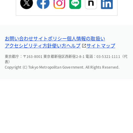
お問い合わせ
サイトポリシー
個人情報の取扱い
アクセシビリティ方針
使い方ヘルプ
サイトマップ
東京都庁：〒163-8001 東京都新宿区西新宿2-8-1 電話：03-5321-1111（代
表）
Copyright (C) Tokyo Metropolitan Government. All Rights Reserved.