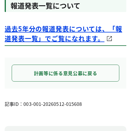
報道発表一覧について
過去5年分の報道発表については、「報
道発表一覧」でご覧になれます。
計画等に係る意見公募に戻る
記事ID：003-001-20260512-015608