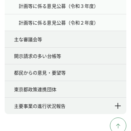
計画等に係る意見公募（令和３年度）
計画等に係る意見公募（令和２年度）
主な審議会等
開示請求の多い台帳等
都民からの意見・要望等
東京都政策連携団体
主要事業の進行状況報告