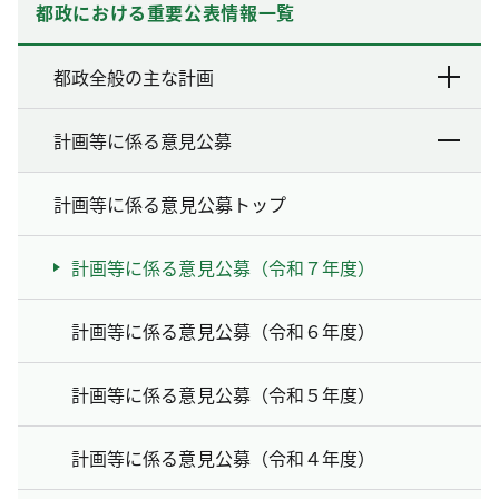
都政における重要公表情報一覧
都政全般の主な計画
計画等に係る意見公募
計画等に係る意見公募トップ
計画等に係る意見公募（令和７年度）
計画等に係る意見公募（令和６年度）
計画等に係る意見公募（令和５年度）
計画等に係る意見公募（令和４年度）