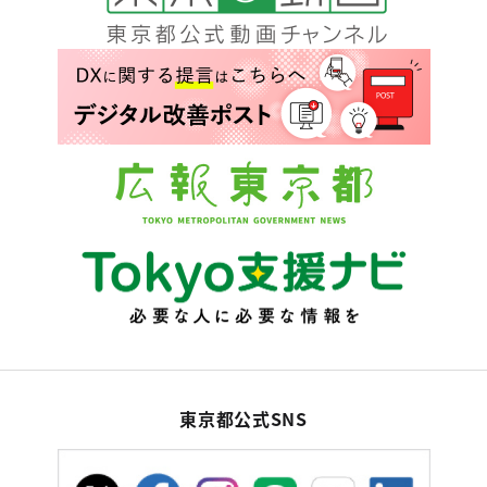
東京都公式SNS