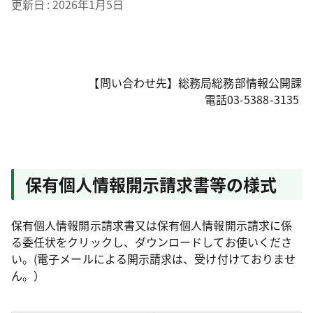
更新日
2026年1月5日
【問い合わせ先】総務局総務部情報公開課
電話03-5388-3135
保有個人情報開示請求書等の様式
保有個人情報開示請求書又は保有個人情報開示請求に係
る委任状をクリックし、ダウンロードしてお使いくださ
い。(電子メールによる開示請求は、受け付けておりませ
ん。）