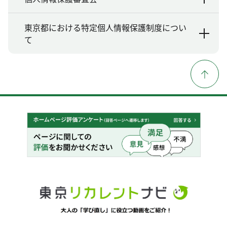
東京都における特定個人情報保護制度につい
て