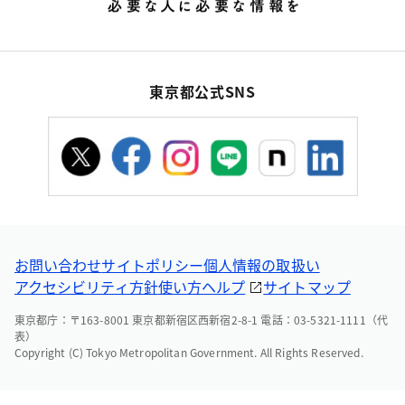
東京都公式SNS
お問い合わせ
サイトポリシー
個人情報の取扱い
アクセシビリティ方針
使い方ヘルプ
サイトマップ
東京都庁：〒163-8001 東京都新宿区西新宿2-8-1 電話：03-5321-1111（代
表）
Copyright (C) Tokyo Metropolitan Government. All Rights Reserved.