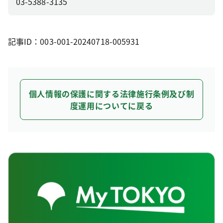
03-5388-3135
記事ID：003-001-20240718-005931
個人情報の保護に関する法律施行条例及び制
度運用についてに戻る