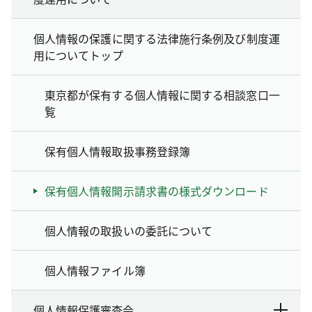
個人情報の保護に関する法律施行条例及び制度運
用についてトップ
東京都が保有する個人情報に関する相談窓口一
覧
保有個人情報取扱事務登録簿
保有個人情報開示請求書の様式ダウンロード
個人情報の取扱いの委託について
個人情報ファイル簿
個人情報保護審査会