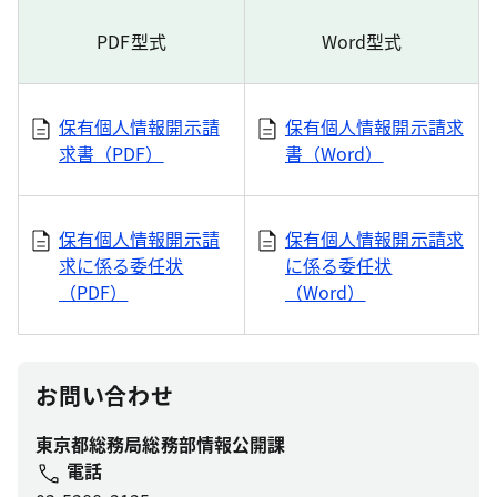
PDF型式
Word型式
保有個人情報開示請
保有個人情報開示請求
求書（PDF）
書（Word）
保有個人情報開示請
保有個人情報開示請求
求に係る委任状
に係る委任状
（PDF）
（Word）
お問い合わせ
東京都総務局総務部情報公開課
電話