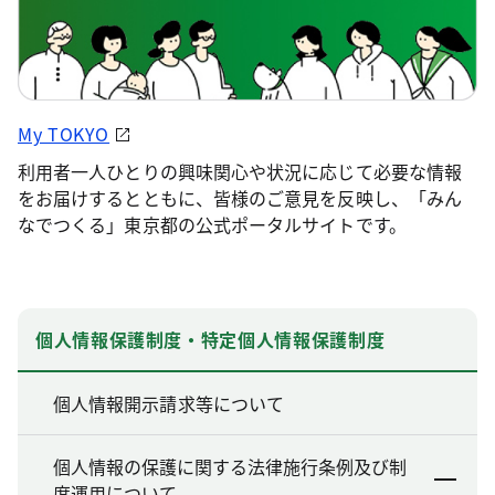
My TOKYO
利用者一人ひとりの興味関心や状況に応じて必要な情報
をお届けするとともに、皆様のご意見を反映し、「みん
なでつくる」東京都の公式ポータルサイトです。
個人情報保護制度・特定個人情報保護制度
個人情報開示請求等について
個人情報の保護に関する法律施行条例及び制
度運用について