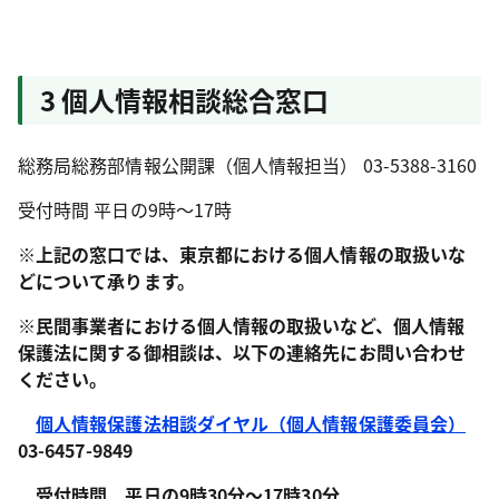
3 個人情報相談総合窓口
総務局総務部情報公開課（個人情報担当） 03-5388-3160
受付時間 平日の9時～17時
※上記の窓口では、東京都における個人情報の取扱いな
どについて承ります。
※民間事業者における個人情報の取扱いなど、個人情報
保護法に関する御相談は、以下の連絡先にお問い合わせ
ください。
個人情報保護法相談ダイヤル（個人情報保護委員会）
03-6457-9849
受付時間 平日の9時30分～17時30分