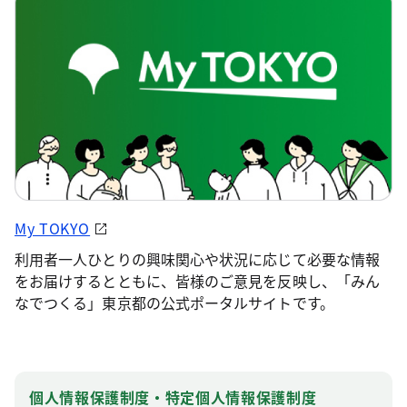
My TOKYO
利用者一人ひとりの興味関心や状況に応じて必要な情報
をお届けするとともに、皆様のご意見を反映し、「みん
なでつくる」東京都の公式ポータルサイトです。
個人情報保護制度・特定個人情報保護制度