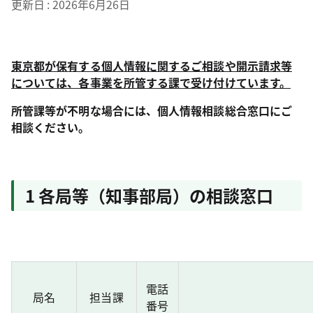
更新日
2026年6月26日
東京都が保有する個人情報に関するご相談や開示請求等
については、各事業を所管する課で受け付けています。
所管課等が不明な場合には、個人情報相談総合窓口にご
相談ください。
1 各局等（知事部局）の相談窓口
電話
局名
担当課
番号