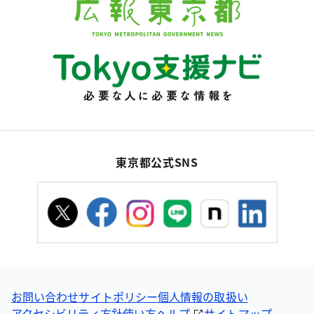
東京都公式SNS
お問い合わせ
サイトポリシー
個人情報の取扱い
アクセシビリティ方針
使い方ヘルプ
サイトマップ