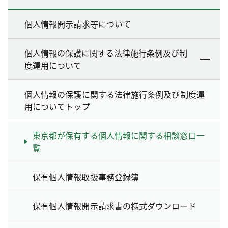
個人情報開示請求等について
個人情報の保護に関する法律施行条例及び制
度運用について
個人情報の保護に関する法律施行条例及び制度運
用についてトップ
東京都が保有する個人情報に関する相談窓口一
覧
保有個人情報取扱事務登録簿
保有個人情報開示請求書の様式ダウンロード