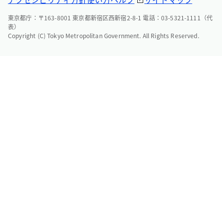
東京都庁：〒163-8001 東京都新宿区西新宿2-8-1 電話：03-5321-1111（代
表）
Copyright (C) Tokyo Metropolitan Government. All Rights Reserved.