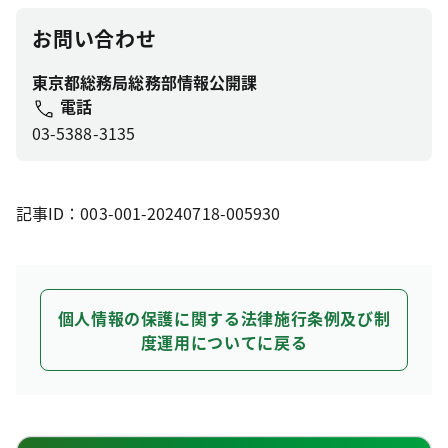
お問い合わせ
東京都総務局総務部情報公開課
電話
03-5388-3135
記事ID：003-001-20240718-005930
個人情報の保護に関する法律施行条例及び制
度運用についてに戻る