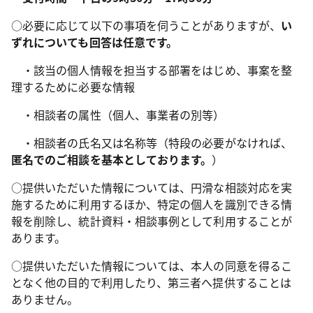
○必要に応じて以下の事項を伺うことがありますが、
い
ずれについても回答は任意です。
・該当の個人情報を担当する部署をはじめ、事案を整
理するために必要な情報
・相談者の属性（個人、事業者の別等）
・相談者の氏名又は名称等（特段の必要がなければ、
匿名でのご相談を基本としております。
）
○提供いただいた情報については、円滑な相談対応を実
施するために利用するほか、特定の個人を識別できる情
報を削除し、統計資料・相談事例として利用することが
あります。
○提供いただいた情報については、本人の同意を得るこ
となく他の目的で利用したり、第三者へ提供することは
ありません。