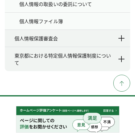
個人情報の取扱いの委託について
個人情報ファイル簿
個人情報保護審査会
東京都における特定個人情報保護制度につい
て