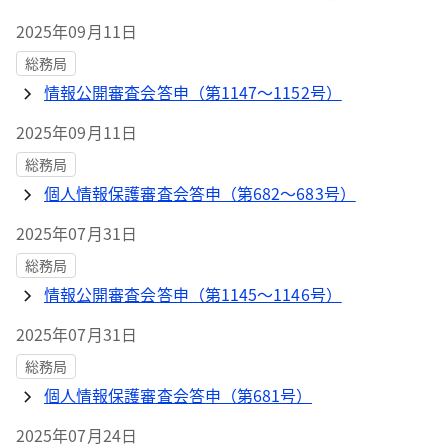
2025年09月11日
総務局
情報公開審査会答申（第1147～1152号）
2025年09月11日
総務局
個人情報保護審査会答申（第682～683号）
2025年07月31日
総務局
情報公開審査会答申（第1145～1146号）
2025年07月31日
総務局
個人情報保護審査会答申（第681号）
2025年07月24日