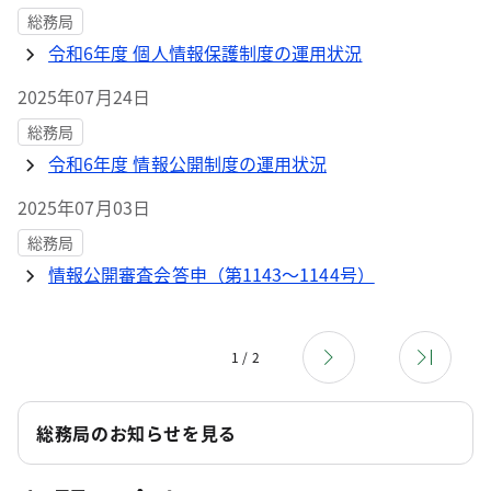
総務局
令和6年度 個人情報保護制度の運用状況
2025年07月24日
総務局
令和6年度 情報公開制度の運用状況
2025年07月03日
総務局
情報公開審査会答申（第1143～1144号）
1 / 2
総務局のお知らせを見る