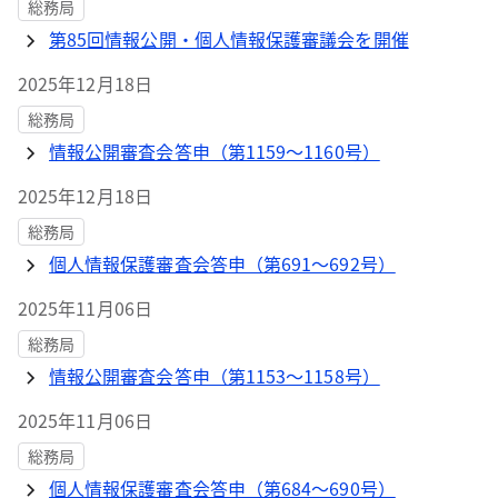
総務局
第85回情報公開・個人情報保護審議会を開催
2025年12月18日
総務局
情報公開審査会答申（第1159～1160号）
2025年12月18日
総務局
個人情報保護審査会答申（第691～692号）
2025年11月06日
総務局
情報公開審査会答申（第1153～1158号）
2025年11月06日
総務局
個人情報保護審査会答申（第684～690号）