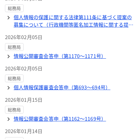
総務局
個人情報の保護に関する法律第111条に基づく提案の
募集について（行政機関等匿名加工情報に関する提案
の募集）
2026年02月05日
総務局
情報公開審査会答申（第1170～1171号）
2026年02月05日
総務局
個人情報保護審査会答申（第693～694号）
2026年01月15日
総務局
情報公開審査会答申（第1162～1169号）
2026年01月14日