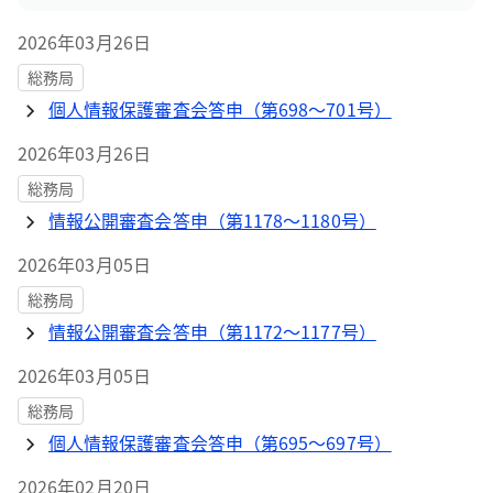
2026年03月26日
総務局
個人情報保護審査会答申（第698～701号）
2026年03月26日
総務局
情報公開審査会答申（第1178～1180号）
2026年03月05日
総務局
情報公開審査会答申（第1172～1177号）
2026年03月05日
総務局
個人情報保護審査会答申（第695～697号）
2026年02月20日