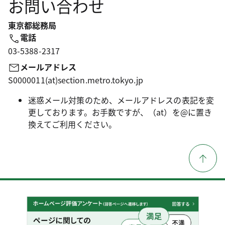
お問い合わせ
東京都総務局
電話
03-5388-2317
メールアドレス
S0000011(at)section.metro.tokyo.jp
迷惑メール対策のため、メールアドレスの表記を変
更しております。お手数ですが、（at）を@に置き
換えてご利用ください。