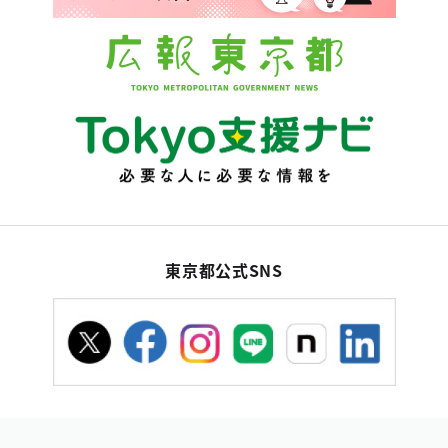
東京都公式SNS