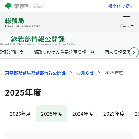
都全体で探す
情報公開制度
都政における重要公表情報一覧
個人情報保護制
東京都総務局総務部情報公開課
お知らせ
2025年度
2025年度
2026年度
2025年度
2024年度
2023年度
2