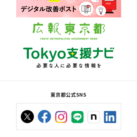
東京都公式SNS