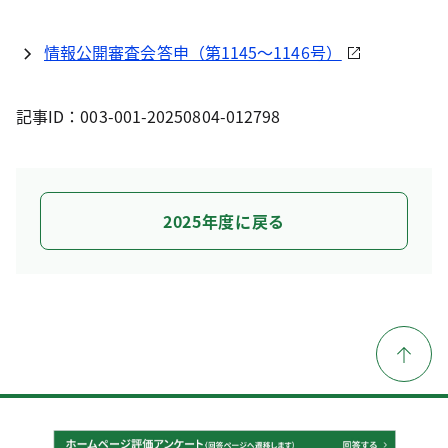
情報公開審査会答申（第1145～1146号）
記事ID：003-001-20250804-012798
2025年度に戻る