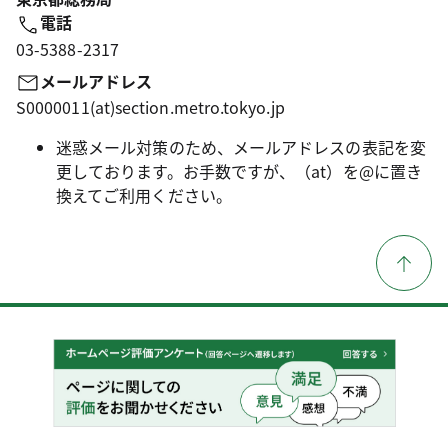
電話
03-5388-2317
メールアドレス
S0000011(at)section.metro.tokyo.jp
迷惑メール対策のため、メールアドレスの表記を変
更しております。お手数ですが、（at）を@に置き
換えてご利用ください。