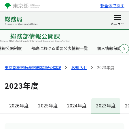
都全体で探す
情報公開制度
都政における重要公表情報一覧
個人情報保護制
東京都総務局総務部情報公開課
お知らせ
2023年度
2023年度
2026年度
2025年度
2024年度
2023年度
2