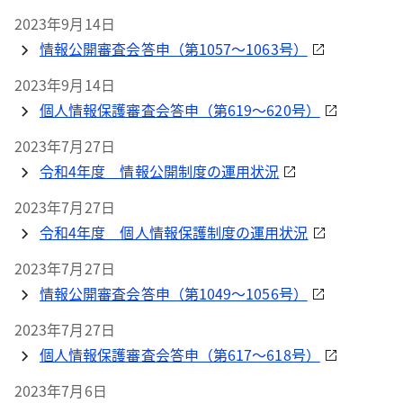
2023年9月14日
情報公開審査会答申（第1057～1063号）
2023年9月14日
個人情報保護審査会答申（第619～620号）
2023年7月27日
令和4年度 情報公開制度の運用状況
2023年7月27日
令和4年度 個人情報保護制度の運用状況
2023年7月27日
情報公開審査会答申（第1049～1056号）
2023年7月27日
個人情報保護審査会答申（第617～618号）
2023年7月6日