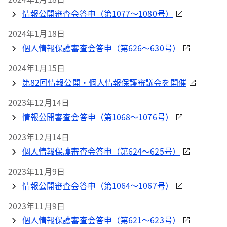
情報公開審査会答申（第1077～1080号）
2024年1月18日
個人情報保護審査会答申（第626～630号）
2024年1月15日
第82回情報公開・個人情報保護審議会を開催
2023年12月14日
情報公開審査会答申（第1068～1076号）
2023年12月14日
個人情報保護審査会答申（第624～625号）
2023年11月9日
情報公開審査会答申（第1064～1067号）
2023年11月9日
個人情報保護審査会答申（第621～623号）