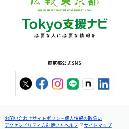
東京都公式SNS
お問い合わせ
サイトポリシー
個人情報の取扱い
アクセシビリティ方針
使い方ヘルプ
サイトマップ