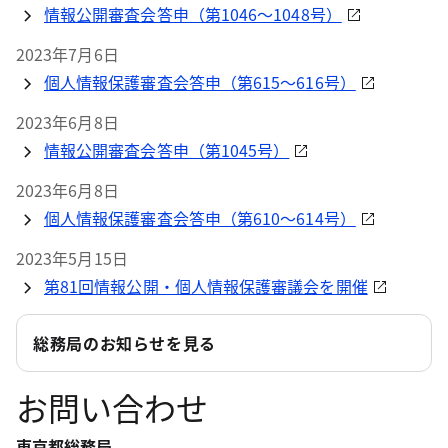
情報公開審査会答申（第1046～1048号）
2023年7月6日
個人情報保護審査会答申（第615～616号）
2023年6月8日
情報公開審査会答申（第1045号）
2023年6月8日
個人情報保護審査会答申（第610～614号）
2023年5月15日
第81回情報公開・個人情報保護審議会を開催
総務局のお知らせを見る
お問い合わせ
東京都総務局