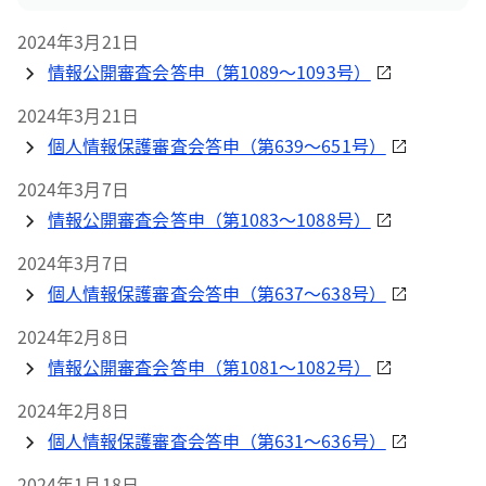
2024年3月21日
情報公開審査会答申（第1089～1093号）
2024年3月21日
個人情報保護審査会答申（第639～651号）
2024年3月7日
情報公開審査会答申（第1083～1088号）
2024年3月7日
個人情報保護審査会答申（第637～638号）
2024年2月8日
情報公開審査会答申（第1081～1082号）
2024年2月8日
個人情報保護審査会答申（第631～636号）
2024年1月18日