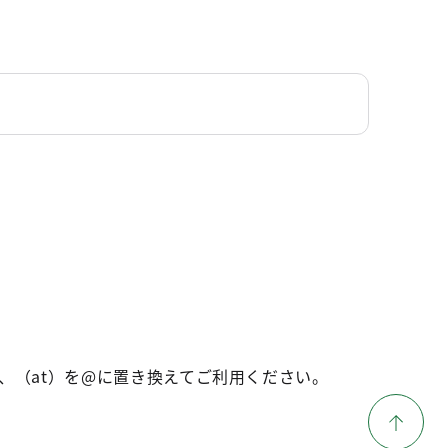
、（at）を@に置き換えてご利用ください。