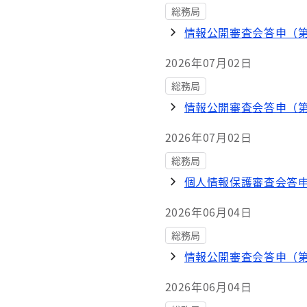
総務局
情報公開審査会答申（第1
2026年07月02日
総務局
情報公開審査会答申（第1
2026年07月02日
総務局
個人情報保護審査会答申（
2026年06月04日
総務局
情報公開審査会答申（第1
2026年06月04日