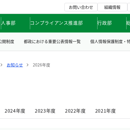
お問い合わせ
組織情報
人事部
コンプライアンス推進部
行政部
公開制度
都政における重要公表情報一覧
個人情報保護制度・
お知らせ
2026年度
2024年度
2023年度
2022年度
2021年度