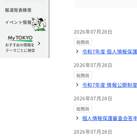
報道発表検索
イベント情報
2026年07月28日
総務局
おすすめの情報を
テーマごとに発信
令和7年度 個人情報保
2026年07月28日
総務局
令和7年度 情報公開制
2026年07月28日
総務局
個人情報保護審査会答申（
2026年07月28日