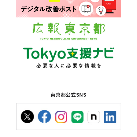
東京都公式SNS