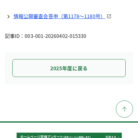
情報公開審査会答申（第1178～1180号）
記事ID：003-001-20260402-015330
2025年度に戻る