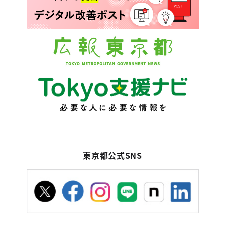
東京都公式SNS