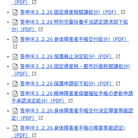
（PDF）
答申(R３.２.26 固定資産税賦課処分)（PDF）
答申(R３.２.26 特別児童扶養手当認定請求却下処
分)（PDF）
答申(R３.２.26 身体障害者手帳交付処分)（PDF）
答申(R３.２.26 保護廃止決定処分)（PDF）
答申(R３.２.26 固定資産税・都市計画税賦課処分)
（PDF）
答申(R３.２.26 保護申請却下処分)（PDF）
答申(R３.２.26 精神障害者保健福祉手帳の更新申請
不承認決定処分)（PDF）
答申(R３.２.26 身体障害者手帳交付決定障害等級認
定)（PDF）
答申(R３.２.26 身体障害者手帳の障害等級認定)
（PDF）