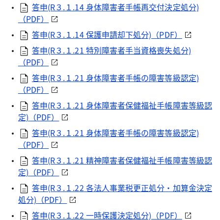
答申(R３.１.14 身体障害者手帳再交付決定処分)
（PDF）
答申(R３.１.14 保護申請却下処分)（PDF）
答申(R３.１.21 特別障害者手当資格喪失処分)
（PDF）
答申(R３.１.21 身体障害者手帳の障害等級認定)
（PDF）
答申(R３.１.21 身体障害者保健福祉手帳障害等級認
定)（PDF）
答申(R３.１.21 身体障害者手帳の障害等級認定)
（PDF）
答申(R３.１.21 精神障害者保健福祉手帳障害等級認
定)（PDF）
答申(R３.１.22 各法人事業税更正処分・加算金決定
処分)（PDF）
答申(R３.１.22 一時保護決定処分)（PDF）