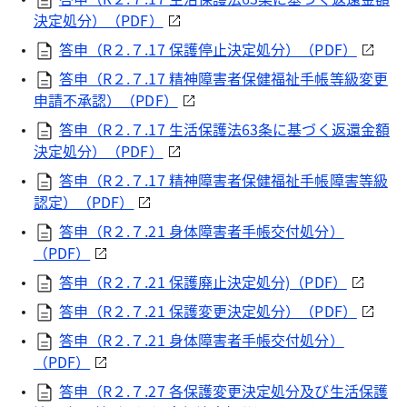
決定処分）（PDF）
答申（R２.７.17 保護停止決定処分）（PDF）
答申（R２.７.17 精神障害者保健福祉手帳等級変更
申請不承認）（PDF）
答申（R２.７.17 生活保護法63条に基づく返還金額
決定処分）（PDF）
答申（R２.７.17 精神障害者保健福祉手帳障害等級
認定）（PDF）
答申（R２.７.21 身体障害者手帳交付処分）
（PDF）
答申（R２.７.21 保護廃止決定処分)（PDF）
答申（R２.７.21 保護変更決定処分）（PDF）
答申（R２.７.21 身体障害者手帳交付処分）
（PDF）
答申（R２.７.27 各保護変更決定処分及び生活保護