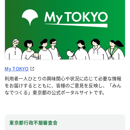
My TOKYO
利用者一人ひとりの興味関心や状況に応じて必要な情報
をお届けするとともに、皆様のご意見を反映し、「みん
なでつくる」東京都の公式ポータルサイトです。
東京都行政不服審査会