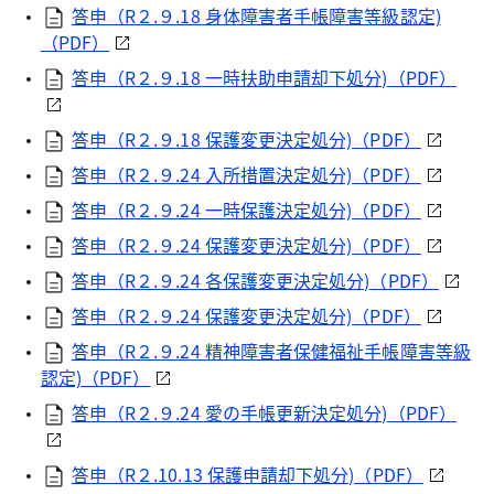
答申（R２.９.18 身体障害者手帳障害等級認定)
（PDF）
答申（R２.９.18 一時扶助申請却下処分)（PDF）
答申（R２.９.18 保護変更決定処分)（PDF）
答申（R２.９.24 入所措置決定処分)（PDF）
答申（R２.９.24 一時保護決定処分)（PDF）
答申（R２.９.24 保護変更決定処分)（PDF）
答申（R２.９.24 各保護変更決定処分)（PDF）
答申（R２.９.24 保護変更決定処分)（PDF）
答申（R２.９.24 精神障害者保健福祉手帳障害等級
認定)（PDF）
答申（R２.９.24 愛の手帳更新決定処分)（PDF）
答申（R２.10.13 保護申請却下処分)（PDF）