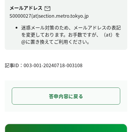
メールアドレス
S0000027(at)section.metro.tokyo.jp
迷惑メール対策のため、メールアドレスの表記
を変更しております。お手数ですが、（at）を
@に置き換えてご利用ください。
記事ID：003-001-20240718-003108
答申内容に戻る