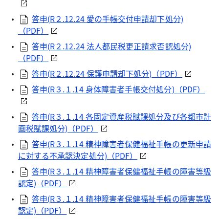
答申(R２.12.24 愛の手帳交付申請却下処分)
（PDF）
答申(R２.12.24 法人都民税更正請求否認処分)
（PDF）
答申(R２.12.24 保護申請却下処分)（PDF）
答申(R３.１.14 身体障害者手帳交付処分)（PDF）
答申(R３.１.14 各固定資産税賦課処分及び各都市計
画税賦課処分)（PDF）
答申(R３.１.14 精神障害者保健福祉手帳の更新申請
に対する不承認決定処分)（PDF）
答申(R３.１.14 精神障害者保健福祉手帳の障害等級
認定)（PDF）
答申(R３.１.14 精神障害者保健福祉手帳の障害等級
認定)（PDF）