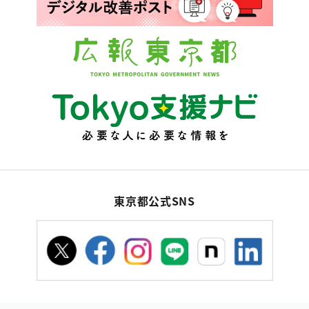
東京都公式SNS