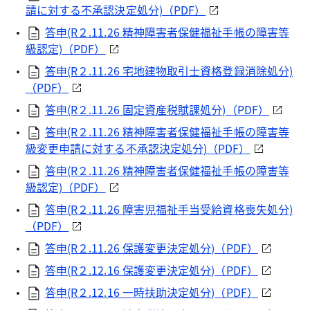
請に対する不承認決定処分)（PDF）
答申(R２.11.26 精神障害者保健福祉手帳の障害等
級認定)（PDF）
答申(R２.11.26 宅地建物取引士資格登録消除処分)
（PDF）
答申(R２.11.26 固定資産税賦課処分)（PDF）
答申(R２.11.26 精神障害者保健福祉手帳の障害等
級変更申請に対する不承認決定処分)（PDF）
答申(R２.11.26 精神障害者保健福祉手帳の障害等
級認定)（PDF）
答申(R２.11.26 障害児福祉手当受給資格喪失処分)
（PDF）
答申(R２.11.26 保護変更決定処分)（PDF）
答申(R２.12.16 保護変更決定処分)（PDF）
答申(R２.12.16 一時扶助決定処分)（PDF）