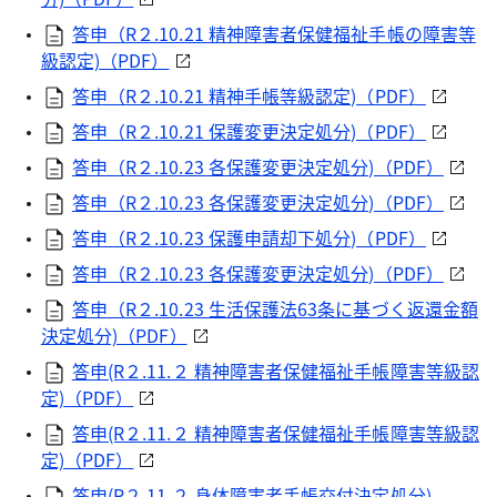
答申（R２.10.21 精神障害者保健福祉手帳の障害等
級認定)（PDF）
答申（R２.10.21 精神手帳等級認定)（PDF）
答申（R２.10.21 保護変更決定処分)（PDF）
答申（R２.10.23 各保護変更決定処分)（PDF）
答申（R２.10.23 各保護変更決定処分)（PDF）
答申（R２.10.23 保護申請却下処分)（PDF）
答申（R２.10.23 各保護変更決定処分)（PDF）
答申（R２.10.23 生活保護法63条に基づく返還金額
決定処分)（PDF）
答申(R２.11.２ 精神障害者保健福祉手帳障害等級認
定)（PDF）
答申(R２.11.２ 精神障害者保健福祉手帳障害等級認
定)（PDF）
答申(R２.11.２ 身体障害者手帳交付決定処分)