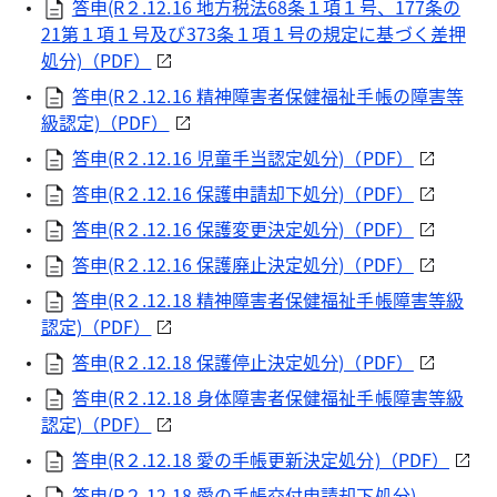
答申(R２.12.16 地方税法68条１項１号、177条の
21第１項１号及び373条１項１号の規定に基づく差押
処分)（PDF）
答申(R２.12.16 精神障害者保健福祉手帳の障害等
級認定)（PDF）
答申(R２.12.16 児童手当認定処分)（PDF）
答申(R２.12.16 保護申請却下処分)（PDF）
答申(R２.12.16 保護変更決定処分)（PDF）
答申(R２.12.16 保護廃止決定処分)（PDF）
答申(R２.12.18 精神障害者保健福祉手帳障害等級
認定)（PDF）
答申(R２.12.18 保護停止決定処分)（PDF）
答申(R２.12.18 身体障害者保健福祉手帳障害等級
認定)（PDF）
答申(R２.12.18 愛の手帳更新決定処分)（PDF）
答申(R２.12.18 愛の手帳交付申請却下処分)