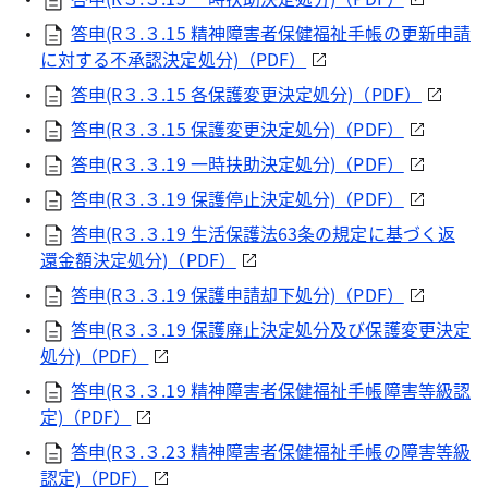
答申(R３.３.15 精神障害者保健福祉手帳の更新申請
に対する不承認決定処分)（PDF）
答申(R３.３.15 各保護変更決定処分)（PDF）
答申(R３.３.15 保護変更決定処分)（PDF）
答申(R３.３.19 一時扶助決定処分)（PDF）
答申(R３.３.19 保護停止決定処分)（PDF）
答申(R３.３.19 生活保護法63条の規定に基づく返
還金額決定処分)（PDF）
答申(R３.３.19 保護申請却下処分)（PDF）
答申(R３.３.19 保護廃止決定処分及び保護変更決定
処分)（PDF）
答申(R３.３.19 精神障害者保健福祉手帳障害等級認
定)（PDF）
答申(R３.３.23 精神障害者保健福祉手帳の障害等級
認定)（PDF）