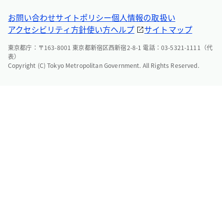
お問い合わせ
サイトポリシー
個人情報の取扱い
アクセシビリティ方針
使い方ヘルプ
サイトマップ
東京都庁：〒163-8001 東京都新宿区西新宿2-8-1 電話：03-5321-1111（代
表）
Copyright (C) Tokyo Metropolitan Government. All Rights Reserved.