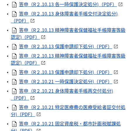
答申（R２.10.13 各一時保護決定処分)（PDF）
答申（R２.10.13 身体障害者手帳交付決定処分)
（PDF）
答申（R２.10.13 精神障害者保健福祉手帳障害等級
認定)（PDF）
答申（R２.10.13 保護申請却下処分)（PDF）
答申（R２.10.13 精神障害者保健福祉手帳障害等級
認定)（PDF）
答申（R２.10.13 保護申請却下処分)（PDF）
答申（R２.10.21 一時保護決定処分)（PDF）
答申（R２.10.21 身体障害者手帳再交付処分)
（PDF）
答申（R２.10.21 特定医療費の医療受給者証交付処
分)（PDF）
答申（R２.10.21 固定資産税・都市計画税賦課処
分)（PDF）