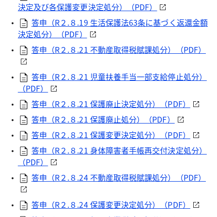
決定及び各保護変更決定処分）（PDF）
答申（R２.８.19 生活保護法63条に基づく返還金額
決定処分）（PDF）
答申（R２.８.21 不動産取得税賦課処分）（PDF）
答申（R２.８.21 児童扶養手当一部支給停止処分）
（PDF）
答申（R２.８.21 保護廃止決定処分）（PDF）
答申（R２.８.21 保護廃止処分）（PDF）
答申（R２.８.21 保護変更決定処分）（PDF）
答申（R２.８.21 身体障害者手帳再交付決定処分）
（PDF）
答申（R２.８.24 不動産取得税賦課処分）（PDF）
答申（R２.８.24 保護変更決定処分）（PDF）