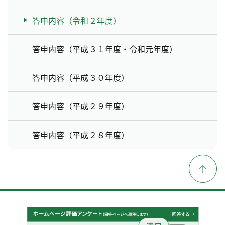
答申内容（令和２年度）
答申内容（平成３１年度・令和元年度）
答申内容（平成３０年度）
答申内容（平成２９年度）
答申内容（平成２８年度）