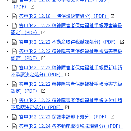
（PDF）
答申(R２.12.18 一時保護決定処分)（PDF）
答申(R２.12.22 精神障害者保健福祉手帳障害等級
認定)（PDF）
答申(R２.12.22 不動産取得税賦課処分)（PDF）
答申(R２.12.22 精神障害者保健福祉手帳障害等級
認定)（PDF）
答申(R２.12.22 精神障害者保健福祉手帳更新申請
不承認決定処分)（PDF）
答申(R２.12.22 精神障害者保健福祉手帳障害等級
認定)（PDF）
答申(R２.12.22 精神障害者保健福祉手帳交付申請
不承認決定処分)（PDF）
答申(R２.12.22 保護申請却下処分)（PDF）
答申(R２.12.24 各不動産取得税賦課処分)（PDF）