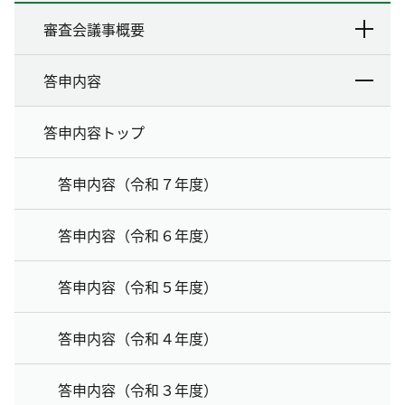
審査会議事概要
答申内容
答申内容トップ
答申内容（令和７年度）
答申内容（令和６年度）
答申内容（令和５年度）
答申内容（令和４年度）
答申内容（令和３年度）