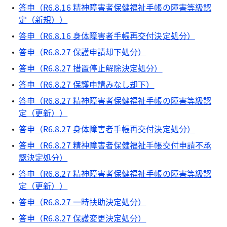
答申（R6.8.16 精神障害者保健福祉手帳の障害等級認
定（新規））
答申（R6.8.16 身体障害者手帳再交付決定処分）
答申（R6.8.27 保護申請却下処分）
答申（R6.8.27 措置停止解除決定処分）
答申（R6.8.27 保護申請みなし却下）
答申（R6.8.27 精神障害者保健福祉手帳の障害等級認
定（更新））
答申（R6.8.27 身体障害者手帳再交付決定処分）
答申（R6.8.27 精神障害者保健福祉手帳交付申請不承
認決定処分）
答申（R6.8.27 精神障害者保健福祉手帳の障害等級認
定（更新））
答申（R6.8.27 一時扶助決定処分）
答申（R6.8.27 保護変更決定処分）