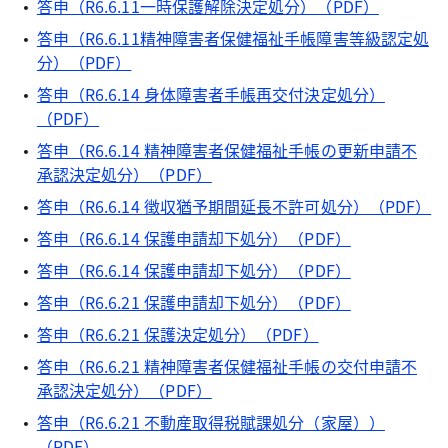
答申（R6.6.11一時保護解除決定処分）（PDF）
答申（R6.6.11精神障害者保健福祉手帳障害等級認定処
分）（PDF）
答申（R6.6.14 身体障害者手帳再交付決定処分）
（PDF）
答申（R6.6.14 精神障害者保健福祉手帳の更新申請不
承認決定処分）（PDF）
答申（R6.6.14 徴収猶予期間延長不許可処分）（PDF）
答申（R6.6.14 保護申請却下処分）（PDF）
答申（R6.6.14 保護申請却下処分）（PDF）
答申（R6.6.21 保護申請却下処分）（PDF）
答申（R6.6.21 保護決定処分）（PDF）
答申（R6.6.21 精神障害者保健福祉手帳の交付申請不
承認決定処分）（PDF）
答申（R6.6.21 不動産取得税賦課処分（家屋））
（PDF）