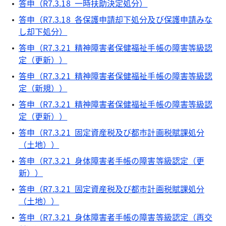
答申（R7.3.18 一時扶助決定処分）
答申（R7.3.18 各保護申請却下処分及び保護申請みな
し却下処分）
答申（R7.3.21 精神障害者保健福祉手帳の障害等級認
定（更新））
答申（R7.3.21 精神障害者保健福祉手帳の障害等級認
定（新規））
答申（R7.3.21 精神障害者保健福祉手帳の障害等級認
定（更新））
答申（R7.3.21 固定資産税及び都市計画税賦課処分
（土地））
答申（R7.3.21 身体障害者手帳の障害等級認定（更
新））
答申（R7.3.21 固定資産税及び都市計画税賦課処分
（土地））
答申（R7.3.21 身体障害者手帳の障害等級認定（再交