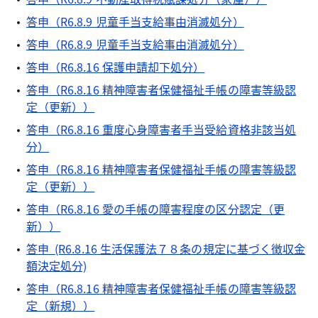
答申（R6.8.9 児童手当支給事由消滅処分）
答申（R6.8.9 児童手当支給事由消滅処分）
答申（R6.8.16 保護申請却下処分）
答申（R6.8.16 精神障害者保健福祉手帳の障害等級認
定（更新））
答申（R6.8.16 重度心身障害者手当受給資格非該当処
分）
答申（R6.8.16 精神障害者保健福祉手帳の障害等級認
定（更新））
答申（R6.8.16 愛の手帳の障害程度の区分認定（更
新））
答申 (R6.8.16 生活保護法７８条の規定に基づく徴収金
額決定処分)
答申（R6.8.16 精神障害者保健福祉手帳の障害等級認
定（新規））