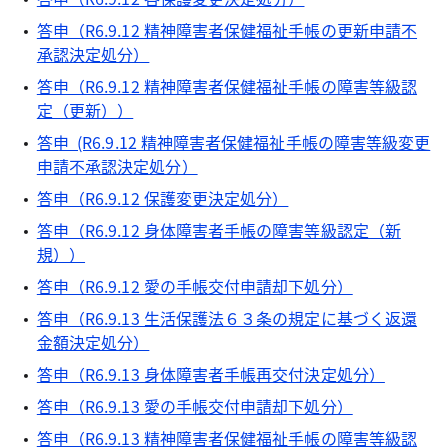
答申（R6.9.12 精神障害者保健福祉手帳の更新申請不
承認決定処分）
答申（R6.9.12 精神障害者保健福祉手帳の障害等級認
定（更新））
答申 (R6.9.12 精神障害者保健福祉手帳の障害等級変更
申請不承認決定処分）
答申（R6.9.12 保護変更決定処分）
答申（R6.9.12 身体障害者手帳の障害等級認定（新
規））
答申（R6.9.12 愛の手帳交付申請却下処分）
答申（R6.9.13 生活保護法６３条の規定に基づく返還
金額決定処分）
答申（R6.9.13 身体障害者手帳再交付決定処分）
答申（R6.9.13 愛の手帳交付申請却下処分）
答申（R6.9.13 精神障害者保健福祉手帳の障害等級認