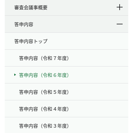
審査会議事概要
答申内容
答申内容トップ
答申内容（令和７年度）
答申内容（令和６年度）
答申内容（令和５年度）
答申内容（令和４年度）
答申内容（令和３年度）