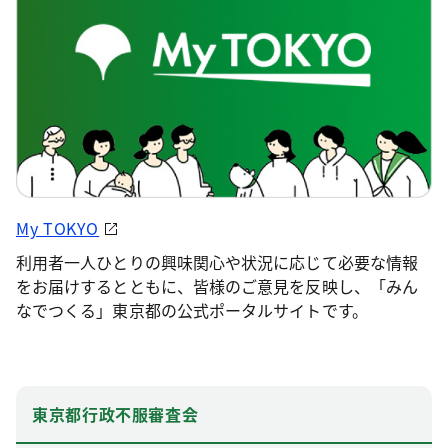
My TOKYO
利用者一人ひとりの興味関心や状況に応じて必要な情報
をお届けするとともに、皆様のご意見を反映し、「みん
なでつくる」東京都の公式ポータルサイトです。
東京都行政不服審査会