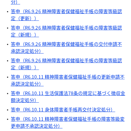
分）
答申（R6.9.26 精神障害者保健福祉手帳の障害等級認
定（更新））
答申（R6.9.26 精神障害者保健福祉手帳の障害等級認
定（新規））
答申（R6.9.26 精神障害者保健福祉手帳の交付申請不
承認決定処分）
答申（R6.9.26 精神障害者保健福祉手帳の障害等級認
定（新規））
答申（R6.10.11 精神障害者保健福祉手帳の更新申請不
承認決定処分）
答申（R6.10.11 生活保護法78条の規定に基づく徴収金
額決定処分）
答申（R6.10.11 身体障害者手帳再交付決定処分）
答申（R6.10.11 精神障害者保健福祉手帳の障害等級変
更申請不承認決定処分）