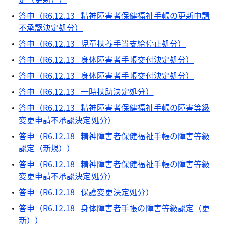
答申（R6.12.13 精神障害者保健福祉手帳の更新申請
不承認決定処分）
答申（R6.12.13 児童扶養手当支給停止処分）
答申（R6.12.13 身体障害者手帳交付決定処分）
答申（R6.12.13 身体障害者手帳交付決定処分）
答申（R6.12.13 一時扶助決定処分）
答申（R6.12.13 精神障害者保健福祉手帳の障害等級
変更申請不承認決定処分）
答申（R6.12.18 精神障害者保健福祉手帳の障害等級
認定（新規））
答申（R6.12.18 精神障害者保健福祉手帳の障害等級
変更申請不承認決定処分）
答申（R6.12.18 保護変更決定処分）
答申（R6.12.18 身体障害者手帳の障害等級認定（更
新））