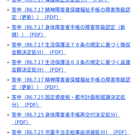
答申（R6.7.17 精神障害者保健福祉手帳の障害等級認
定（更新））（PDF）
答申（R6.7.17 身体障害者手帳の障害等級認定（新
規））（PDF）
答申（R6.7.17 生活保護法７８条の規定に基づく徴収
金額決定処分）（PDF）
答申（R6.7.17 生活保護法６３条の規定に基づく返還
金額決定処分）（PDF）
答申（R6.7.17 精神障害者保健福祉手帳の障害等級認
定（更新））（PDF）
答申（R6.7.25 固定資産税・都市計画税賦課決定処
分）（PDF）
答申（R6.7.25 身体障害者手帳再交付決定処分）
（PDF）
答申（R6.7.25 児童手当支給事由消滅処分）（PDF）