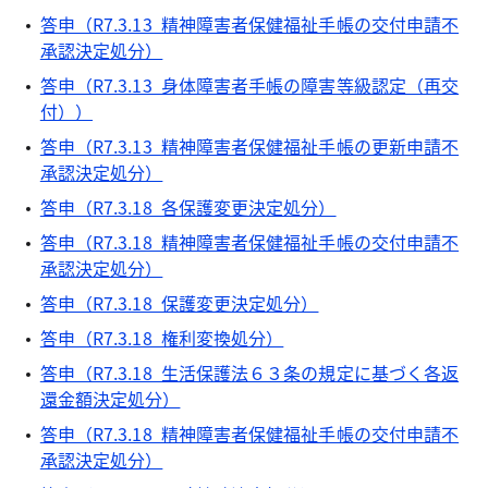
答申（R7.3.13 精神障害者保健福祉手帳の交付申請不
承認決定処分）
答申（R7.3.13 身体障害者手帳の障害等級認定（再交
付））
答申（R7.3.13 精神障害者保健福祉手帳の更新申請不
承認決定処分）
答申（R7.3.18 各保護変更決定処分）
答申（R7.3.18 精神障害者保健福祉手帳の交付申請不
承認決定処分）
答申（R7.3.18 保護変更決定処分）
答申（R7.3.18 権利変換処分）
答申（R7.3.18 生活保護法６３条の規定に基づく各返
還金額決定処分）
答申（R7.3.18 精神障害者保健福祉手帳の交付申請不
承認決定処分）