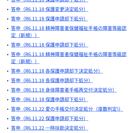
答申（R6.11.18 保護変更決定処分）
答申（R6.11.18 保護申請却下処分）
答申（R6.11.18 精神障害者保健福祉手帳の障害等級認
定（新規））
答申（R6.11.18 保護申請却下処分）
答申（R6.11.18 精神障害者保健福祉手帳の障害等級認
定（新規））
答申（R6.11.18 各保護申請却下決定処分）
答申（R6.11.18 各保護申請却下処分）
答申（R6.11.18 身体障害者手帳再交付決定処分）
答申（R6.11.18 保護申請却下処分）
答申（R6.11.22 愛の手帳交付決定処分（度数判定)）
答申（R6.11.22 保護申請却下処分）
答申（R6.11.22 一時扶助決定処分）