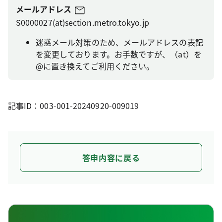
メールアドレス
S0000027(at)section.metro.tokyo.jp
迷惑メール対策のため、メールアドレスの表記
を変更しております。お手数ですが、（at）を
@に置き換えてご利用ください。
記事ID：003-001-20240920-009019
答申内容に戻る