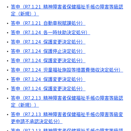
答申（R7.1.21 精神障害者保健福祉手帳の障害等級認
定（新規））
答申（R7.1.21 自動車税賦課処分）
答申（R7.1.24 各一時扶助決定処分）
答申（R7.1.24 保護変更決定処分）
答申（R7.1.24 保護停止決定処分）
答申（R7.1.24 保護変更決定処分）
答申（R7.1.24 児童福祉施設等措置費徴収決定処分）
答申（R7.1.24 保護変更決定処分）
答申（R7.1.24 保護変更決定処分）
答申（R7.2.13 精神障害者保健福祉手帳の障害等級認
定（新規））
答申（R7.2.13 精神障害者保健福祉手帳の障害等級変
更申請不承認決定処分）
答申（R7.2.13 精神障害者保健福祉手帳の障害等級認