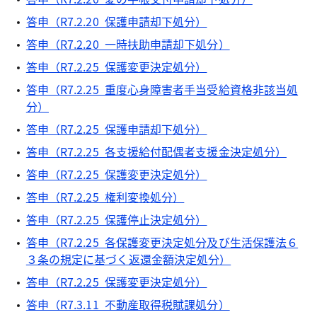
答申（R7.2.20 保護申請却下処分）
答申（R7.2.20 一時扶助申請却下処分）
答申（R7.2.25 保護変更決定処分）
答申（R7.2.25 重度心身障害者手当受給資格非該当処
分）
答申（R7.2.25 保護申請却下処分）
答申（R7.2.25 各支援給付配偶者支援金決定処分）
答申（R7.2.25 保護変更決定処分）
答申（R7.2.25 権利変換処分）
答申（R7.2.25 保護停止決定処分）
答申（R7.2.25 各保護変更決定処分及び生活保護法６
３条の規定に基づく返還金額決定処分）
答申（R7.2.25 保護変更決定処分）
答申（R7.3.11 不動産取得税賦課処分）