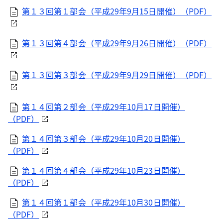
第１３回第１部会（平成29年9月15日開催）（PDF）
第１３回第４部会（平成29年9月26日開催）（PDF）
第１３回第３部会（平成29年9月29日開催）（PDF）
第１４回第２部会（平成29年10月17日開催）
（PDF）
第１４回第３部会（平成29年10月20日開催）
（PDF）
第１４回第４部会（平成29年10月23日開催）
（PDF）
第１４回第１部会（平成29年10月30日開催）
（PDF）