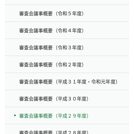
審査会議事概要（令和５年度）
審査会議事概要（令和４年度）
審査会議事概要（令和３年度）
審査会議事概要（令和２年度）
審査会議事概要（平成３１年度・令和元年度）
審査会議事概要（平成３０年度）
審査会議事概要（平成２９年度）
審査会議事概要（平成２８年度）