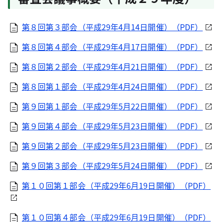
第８回第３部会（平成29年4月14日開催）（PDF）
第８回第４部会（平成29年4月17日開催）（PDF）
第８回第２部会（平成29年4月21日開催）（PDF）
第８回第１部会（平成29年4月24日開催）（PDF）
第９回第１部会（平成29年5月22日開催）（PDF）
第９回第４部会（平成29年5月23日開催）（PDF）
第９回第２部会（平成29年5月23日開催）（PDF）
第９回第３部会（平成29年5月24日開催）（PDF）
第１０回第１部会（平成29年6月19日開催）（PDF）
第１０回第４部会（平成29年6月19日開催）（PDF）