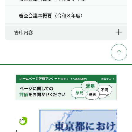
審査会議事概要（令和８年度）
答申内容