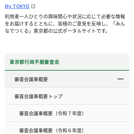
My TOKYO
利用者一人ひとりの興味関心や状況に応じて必要な情報
をお届けするとともに、皆様のご意見を反映し、「みん
なでつくる」東京都の公式ポータルサイトです。
東京都行政不服審査会
審査会議事概要
審査会議事概要トップ
審査会議事概要（令和７年度）
審査会議事概要（令和６年度）