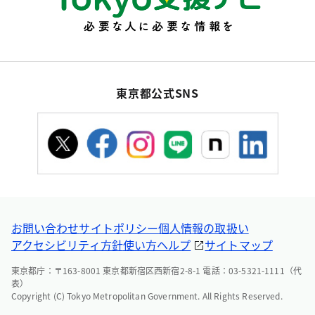
東京都公式SNS
お問い合わせ
サイトポリシー
個人情報の取扱い
アクセシビリティ方針
使い方ヘルプ
サイトマップ
東京都庁：〒163-8001 東京都新宿区西新宿2-8-1 電話：03-5321-1111（代
表）
Copyright (C) Tokyo Metropolitan Government. All Rights Reserved.