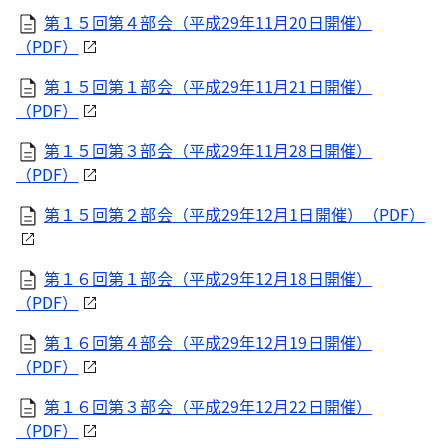
第１５回第４部会（平成29年11月20日開催）
（PDF）
第１５回第１部会（平成29年11月21日開催）
（PDF）
第１５回第３部会（平成29年11月28日開催）
（PDF）
第１５回第２部会（平成29年12月1日開催）（PDF）
第１６回第１部会（平成29年12月18日開催）
（PDF）
第１６回第４部会（平成29年12月19日開催）
（PDF）
第１６回第３部会（平成29年12月22日開催）
（PDF）