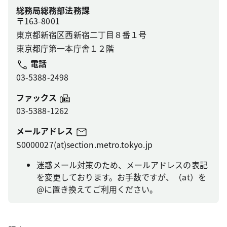
総務局総務部法務課
〒163-8001
東京都新宿区西新宿二丁目８番１号
東京都庁第一本庁舎１２階
電話
03-5388-2498
ファックス
03-5388-1262
メールアドレス
S0000027(at)section.metro.tokyo.jp
迷惑メール対策のため、メールアドレスの表記
を変更しております。お手数ですが、（at）を
@に置き換えてご利用ください。