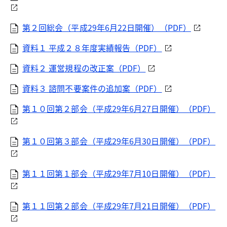
第２回総会（平成29年6月22日開催）（PDF）
資料１ 平成２８年度実績報告（PDF）
資料２ 運営規程の改正案（PDF）
資料３ 諮問不要案件の追加案（PDF）
第１０回第２部会（平成29年6月27日開催）（PDF）
第１０回第３部会（平成29年6月30日開催）（PDF）
第１１回第１部会（平成29年7月10日開催）（PDF）
第１１回第２部会（平成29年7月21日開催）（PDF）