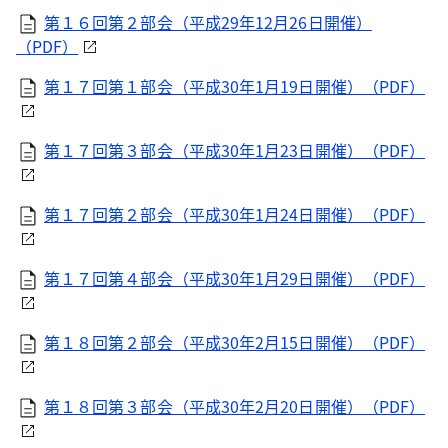
第１６回第２部会（平成29年12月26日開催）
（PDF）
第１７回第１部会（平成30年1月19日開催）（PDF）
第１７回第３部会（平成30年1月23日開催）（PDF）
第１７回第２部会（平成30年1月24日開催）（PDF）
第１７回第４部会（平成30年1月29日開催）（PDF）
第１８回第２部会（平成30年2月15日開催）（PDF）
第１８回第３部会（平成30年2月20日開催）（PDF）