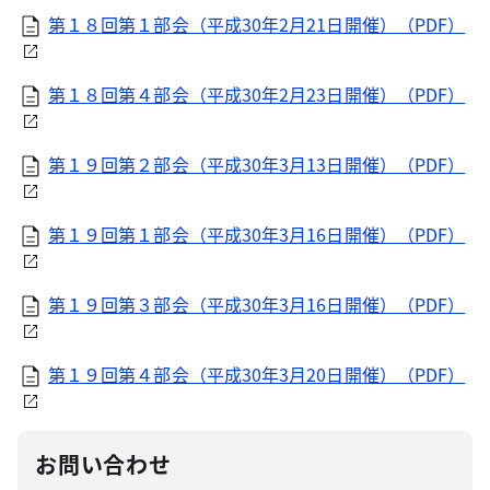
第１８回第１部会（平成30年2月21日開催）（PDF）
第１８回第４部会（平成30年2月23日開催）（PDF）
第１９回第２部会（平成30年3月13日開催）（PDF）
第１９回第１部会（平成30年3月16日開催）（PDF）
第１９回第３部会（平成30年3月16日開催）（PDF）
第１９回第４部会（平成30年3月20日開催）（PDF）
お問い合わせ