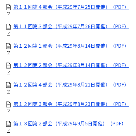
第１１回第４部会（平成29年7月25日開催）（PDF）
第１１回第３部会（平成29年7月26日開催）（PDF）
第１２回第１部会（平成29年8月14日開催）（PDF）
第１２回第２部会（平成29年8月14日開催）（PDF）
第１２回第４部会（平成29年8月21日開催）（PDF）
第１２回第３部会（平成29年8月23日開催）（PDF）
第１３回第２部会（平成29年9月5日開催）（PDF）