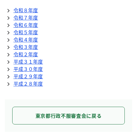
令和８年度
令和７年度
令和６年度
令和５年度
令和４年度
令和３年度
令和２年度
平成３１年度
平成３０年度
平成２９年度
平成２８年度
東京都行政不服審査会に戻る