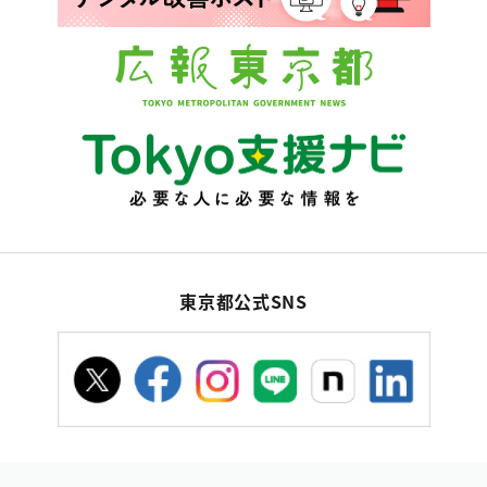
東京都公式SNS