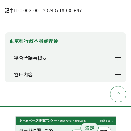
記事ID：003-001-20240718-001647
東京都行政不服審査会
審査会議事概要
答申内容