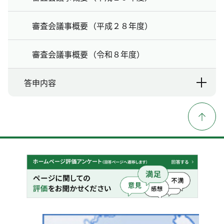
審査会議事概要（平成２８年度）
審査会議事概要（令和８年度）
答申内容