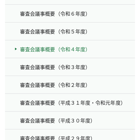
審査会議事概要（令和６年度）
審査会議事概要（令和５年度）
審査会議事概要（令和４年度）
審査会議事概要（令和３年度）
審査会議事概要（令和２年度）
審査会議事概要（平成３１年度・令和元年度）
審査会議事概要（平成３０年度）
審査会議事概要（平成２９年度）