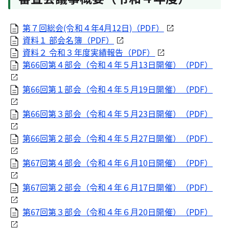
第７回総会(令和４年4月12日)（PDF）
資料１ 部会名簿（PDF）
資料２ 令和３年度実績報告（PDF）
第66回第４部会（令和４年５月13日開催）（PDF）
第66回第１部会（令和４年５月19日開催）（PDF）
第66回第３部会（令和４年５月23日開催）（PDF）
第66回第２部会（令和４年５月27日開催）（PDF）
第67回第４部会（令和４年６月10日開催）（PDF）
第67回第２部会（令和４年６月17日開催）（PDF）
第67回第３部会（令和４年６月20日開催）（PDF）