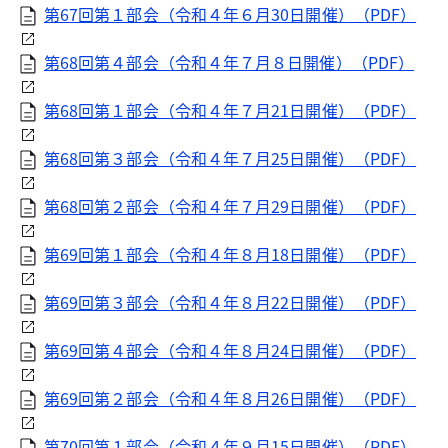
第67回第１部会（令和４年６月30日開催）（PDF）
第68回第４部会（令和４年７月８日開催）（PDF）
第68回第１部会（令和４年７月21日開催）（PDF）
第68回第３部会（令和４年７月25日開催）（PDF）
第68回第２部会（令和４年７月29日開催）（PDF）
第69回第１部会（令和４年８月18日開催）（PDF）
第69回第３部会（令和４年８月22日開催）（PDF）
第69回第４部会（令和４年８月24日開催）（PDF）
第69回第２部会（令和４年８月26日開催）（PDF）
第70回第１部会（令和４年９月15日開催）（PDF）