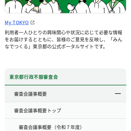
My TOKYO
利用者一人ひとりの興味関心や状況に応じて必要な情報
をお届けするとともに、皆様のご意見を反映し、「みん
なでつくる」東京都の公式ポータルサイトです。
東京都行政不服審査会
審査会議事概要
審査会議事概要トップ
審査会議事概要（令和７年度）