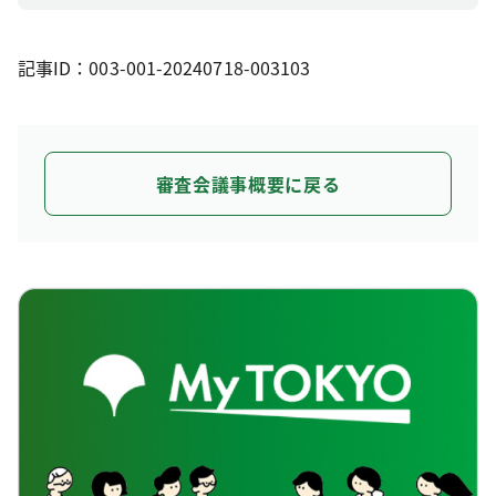
記事ID：003-001-20240718-003103
審査会議事概要に戻る