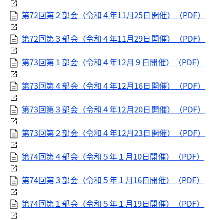
第72回第２部会（令和４年11月25日開催）（PDF）
第72回第３部会（令和４年11月29日開催）（PDF）
第73回第１部会（令和４年12月９日開催）（PDF）
第73回第４部会（令和４年12月16日開催）（PDF）
第73回第３部会（令和４年12月20日開催）（PDF）
第73回第２部会（令和４年12月23日開催）（PDF）
第74回第４部会（令和５年１月10日開催）（PDF）
第74回第３部会（令和５年１月16日開催）（PDF）
第74回第１部会（令和５年１月19日開催）（PDF）