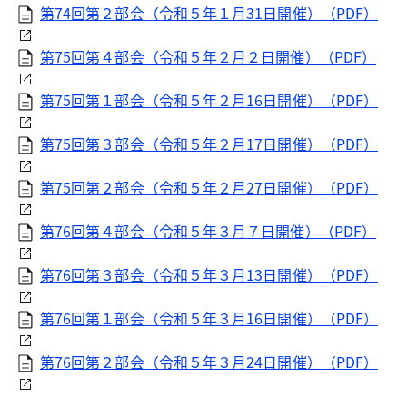
第74回第２部会（令和５年１月31日開催）（PDF）
第75回第４部会（令和５年２月２日開催）（PDF）
第75回第１部会（令和５年２月16日開催）（PDF）
第75回第３部会（令和５年２月17日開催）（PDF）
第75回第２部会（令和５年２月27日開催）（PDF）
第76回第４部会（令和５年３月７日開催）（PDF）
第76回第３部会（令和５年３月13日開催）（PDF）
第76回第１部会（令和５年３月16日開催）（PDF）
第76回第２部会（令和５年３月24日開催）（PDF）