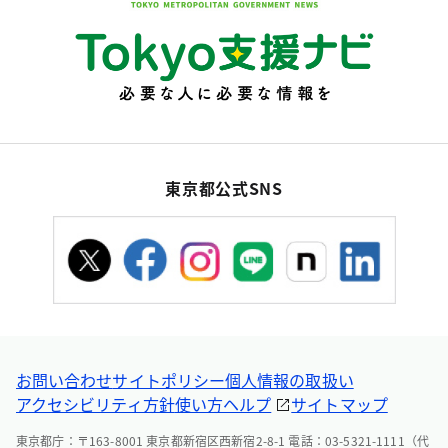
東京都公式SNS
お問い合わせ
サイトポリシー
個人情報の取扱い
アクセシビリティ方針
使い方ヘルプ
サイトマップ
東京都庁：〒163-8001 東京都新宿区西新宿2-8-1 電話：03-5321-1111（代