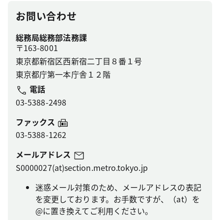
お問い合わせ
総務局総務部法務課
〒163-8001
東京都新宿区西新宿二丁目８番１号
東京都庁第一本庁舎１２階
電話
03-5388-2498
ファックス
03-5388-1262
メールアドレス
S0000027(at)section.metro.tokyo.jp
迷惑メール対策のため、メールアドレスの表記
を変更しております。お手数ですが、（at）を
@に置き換えてご利用ください。