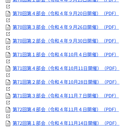
第70回第４部会（令和４年９月20日開催）（PDF）
第70回第３部会（令和４年９月26日開催）（PDF）
第70回第２部会（令和４年９月30日開催）（PDF）
第71回第１部会（令和４年10月４日開催）（PDF）
第71回第４部会（令和４年10月11日開催）（PDF）
第71回第２部会（令和４年10月28日開催）（PDF）
第71回第３部会（令和４年11月７日開催）（PDF）
第72回第４部会（令和４年11月４日開催）（PDF）
第72回第１部会（令和４年11月14日開催）（PDF）