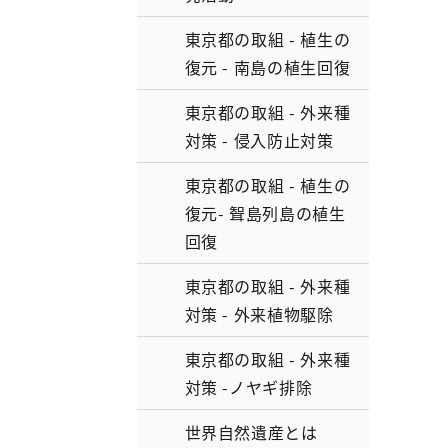
東京都の取組 - 植生の
復元 - 南島の植生回復
東京都の取組 - 外来種
対策 - 侵入防止対策
東京都の取組 - 植生の
復元- 聟島列島の植生
回復
東京都の取組 - 外来種
対策 - 外来植物駆除
東京都の取組 - 外来種
対策 -ノヤギ排除
世界自然遺産とは