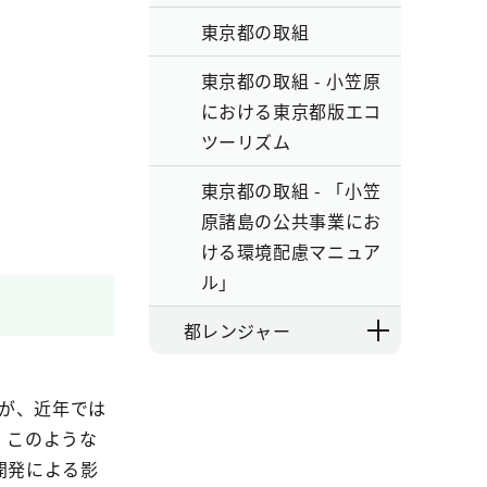
東京都の取組
東京都の取組 - 小笠原
における東京都版エコ
ツーリズム
東京都の取組 - 「小笠
原諸島の公共事業にお
ける環境配慮マニュア
ル」
都レンジャー
が、近年では
。このような
開発による影