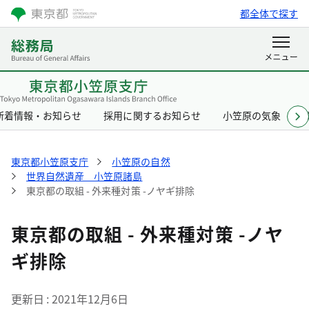
都全体で探す
新着情報・お知らせ
採用に関するお知らせ
小笠原の気象
東京都小笠原支庁
小笠原の自然
世界自然遺産 小笠原諸島
東京都の取組 - 外来種対策 -ノヤギ排除
東京都の取組 - 外来種対策 -ノヤ
ギ排除
更新日
2021年12月6日