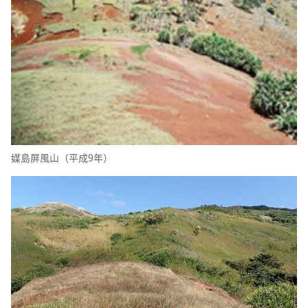
媒島屏風山（平成9年）