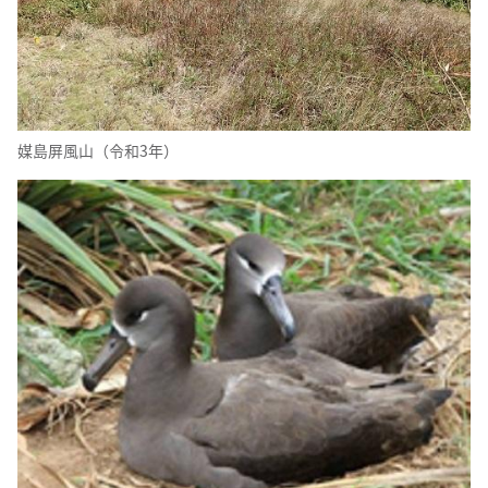
媒島屏風山（令和3年）