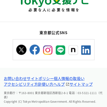
東京都公式SNS
お問い合わせ
サイトポリシー
個人情報の取扱い
アクセシビリティ方針
使い方ヘルプ
サイトマップ
東京都庁：〒163-8001 東京都新宿区西新宿2-8-1 電話：03-5321-1111（代
表）
Copyright (C) Tokyo Metropolitan Government. All Rights Reserved.