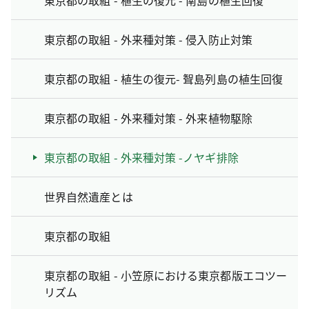
東京都の取組 - 植生の復元 - 南島の植生回復
東京都の取組 - 外来種対策 - 侵入防止対策
東京都の取組 - 植生の復元- 聟島列島の植生回復
東京都の取組 - 外来種対策 - 外来植物駆除
東京都の取組 - 外来種対策 -ノヤギ排除
世界自然遺産とは
東京都の取組
東京都の取組 - 小笠原における東京都版エコツー
リズム