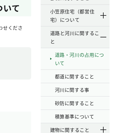
ついて
小笠原住宅（都営住
宅）について
わせくださ
道路と河川に関するこ
と
道路・河川の占用につ
いて
都道に関すること
河川に関する事
砂防に関すること
積算基準について
建物に関すること