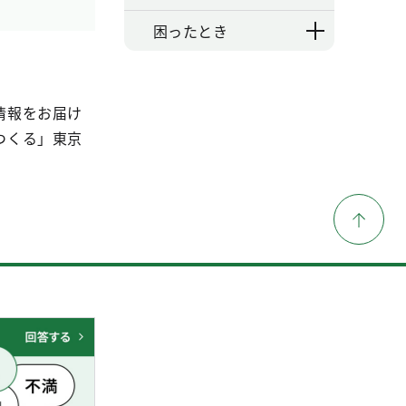
困ったとき
情報をお届け
つくる」東京