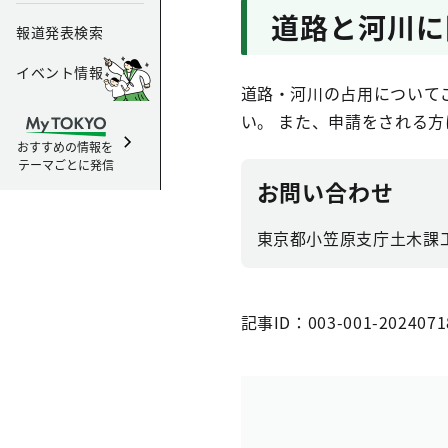
道路と河川に
報道発表検索
イベント情報
道路・河川の占用について
い。 また、申請をされる
おすすめの情報を
テーマごとに発信
お問い合わせ
東京都小笠原支庁土木課工務担
記事ID：003-001-2024071