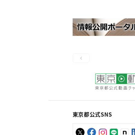
東京都公式SNS