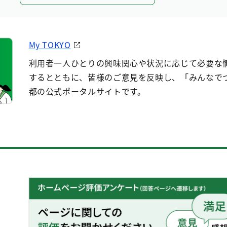
My TOKYO
利用者一人ひとりの興味関心や状況に応じて必要な
するとともに、皆様のご意見を反映し、「みんなで
都の公式ポータルサイトです。