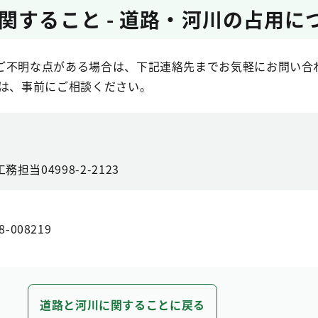
関すること - 道路・河川の占用に
ご不明な点がある場合は、下記連絡先までお気軽にお問い合
方は、事前にご相談ください。
当04998-2-2123
8-008219
道路と河川に関することに戻る