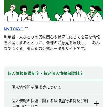
My TOKYO
利用者一人ひとりの興味関心や状況に応じて必要な情報
をお届けするとともに、皆様のご意見を反映し、「みん
なでつくる」東京都の公式ポータルサイトです。
個人情報保護制度・特定個人情報保護制度
個人情報開示請求等について
個人情報の保護に関する法律施行条例及び制
度運用について