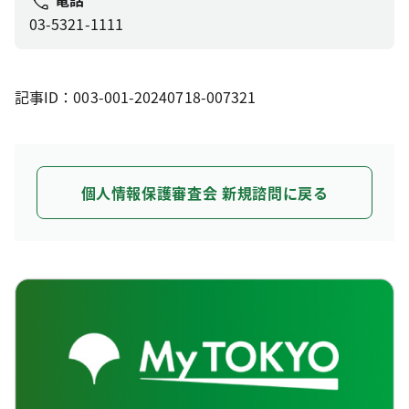
03-5321-1111
記事ID：003-001-20240718-007321
個人情報保護審査会 新規諮問に戻る