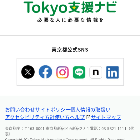
東京都公式SNS
お問い合わせ
サイトポリシー
個人情報の取扱い
アクセシビリティ方針
使い方ヘルプ
サイトマップ
東京都庁：〒163-8001 東京都新宿区西新宿2-8-1 電話：03-5321-1111（代
表）
Copyright (C) Tokyo Metropolitan Government. All Rights Reserved.