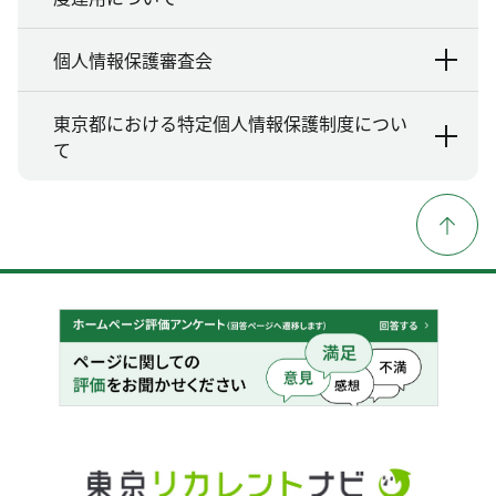
個人情報保護審査会
東京都における特定個人情報保護制度につい
て