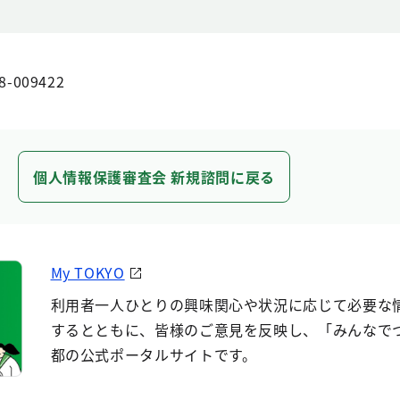
8-009422
個人情報保護審査会 新規諮問に戻る
My TOKYO
利用者一人ひとりの興味関心や状況に応じて必要な
するとともに、皆様のご意見を反映し、「みんなで
都の公式ポータルサイトです。