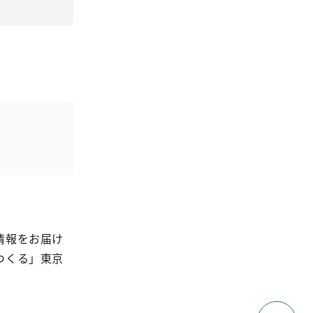
情報をお届け
つくる」東京