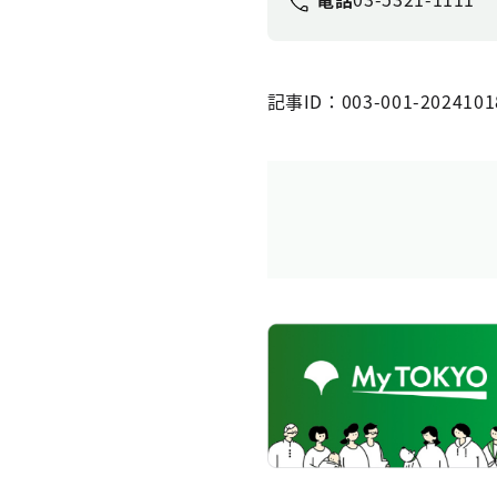
記事ID：003-001-2024101