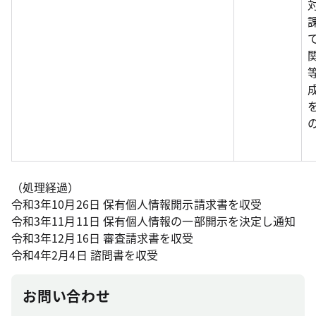
（処理経過）
令和3年10月26日 保有個人情報開示請求書を収受
令和3年11月11日 保有個人情報の一部開示を決定し通知
令和3年12月16日 審査請求書を収受
令和4年2月4日 諮問書を収受
お問い合わせ