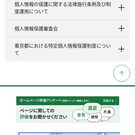
個人情報の保護に関する法律施行条例及び制
度運用について
個人情報保護審査会
東京都における特定個人情報保護制度につい
て