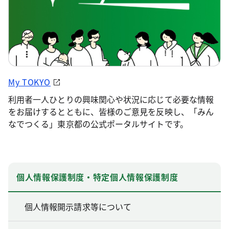
My TOKYO
利用者一人ひとりの興味関心や状況に応じて必要な情報
をお届けするとともに、皆様のご意見を反映し、「みん
なでつくる」東京都の公式ポータルサイトです。
個人情報保護制度・特定個人情報保護制度
個人情報開示請求等について