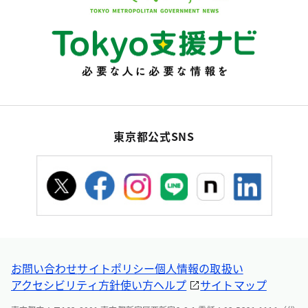
東京都公式SNS
お問い合わせ
サイトポリシー
個人情報の取扱い
アクセシビリティ方針
使い方ヘルプ
サイトマップ