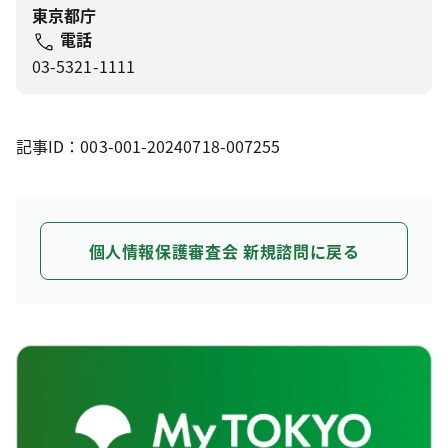
東京都庁
電話
03-5321-1111
記事ID：003-001-20240718-007255
個人情報保護審査会 新規諮問に戻る