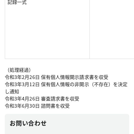
記録一式
（処理経過）
令和3年2月26日 保有個人情報開示請求書を収受
令和3年3月12日 保有個人情報の非開示（不存在）を決定
し通知
令和3年4月26日 審査請求書を収受
令和3年6月30日 諮問書を収受
お問い合わせ