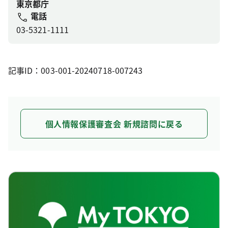
東京都庁
電話
03-5321-1111
記事ID：003-001-20240718-007243
個人情報保護審査会 新規諮問に戻る