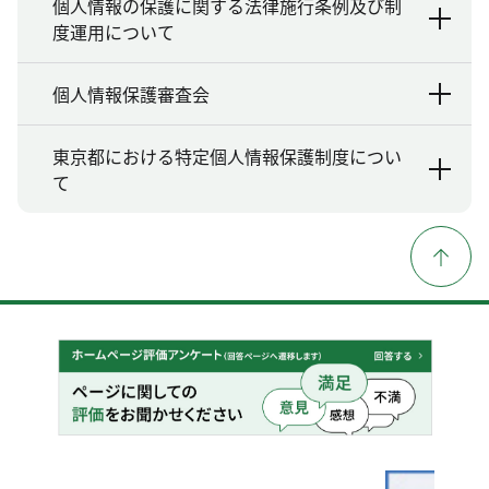
個人情報の保護に関する法律施行条例及び制
度運用について
個人情報保護審査会
東京都における特定個人情報保護制度につい
て