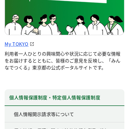
My TOKYO
利用者一人ひとりの興味関心や状況に応じて必要な情報
をお届けするとともに、皆様のご意見を反映し、「みん
なでつくる」東京都の公式ポータルサイトです。
個人情報保護制度・特定個人情報保護制度
個人情報開示請求等について