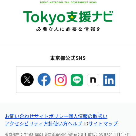
東京都公式SNS
お問い合わせ
サイトポリシー
個人情報の取扱い
アクセシビリティ方針
使い方ヘルプ
サイトマップ
東京都庁：〒163-8001 東京都新宿区西新宿2-8-1 電話：03-5321-1111（代