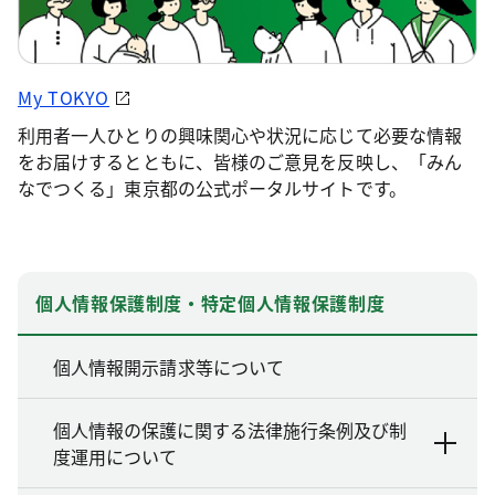
My TOKYO
利用者一人ひとりの興味関心や状況に応じて必要な情報
をお届けするとともに、皆様のご意見を反映し、「みん
なでつくる」東京都の公式ポータルサイトです。
個人情報保護制度・特定個人情報保護制度
個人情報開示請求等について
個人情報の保護に関する法律施行条例及び制
度運用について