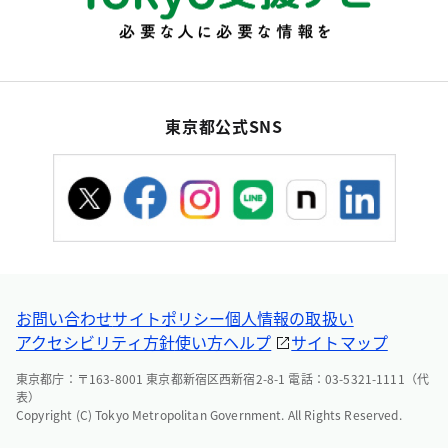
東京都公式SNS
お問い合わせ
サイトポリシー
個人情報の取扱い
アクセシビリティ方針
使い方ヘルプ
サイトマップ
東京都庁：〒163-8001 東京都新宿区西新宿2-8-1 電話：03-5321-1111（代
表）
Copyright (C) Tokyo Metropolitan Government. All Rights Reserved.