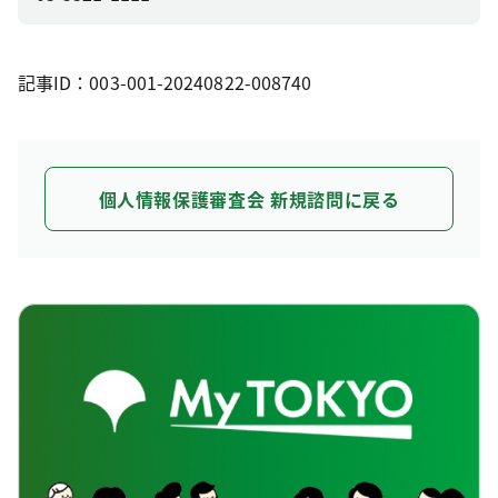
記事ID：003-001-20240822-008740
個人情報保護審査会 新規諮問に戻る