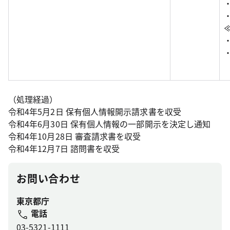
（処理経過）
令和4年5月2日 保有個人情報開示請求書を収受
令和4年6月30日 保有個人情報の一部開示を決定し通知
令和4年10月28日 審査請求書を収受
令和4年12月7日 諮問書を収受
お問い合わせ
東京都庁
電話
03-5321-1111