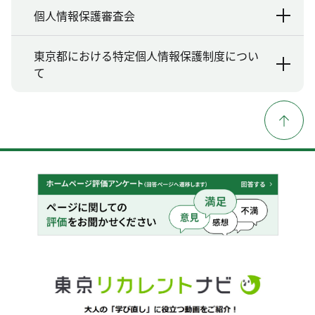
個人情報保護審査会
東京都における特定個人情報保護制度につい
て