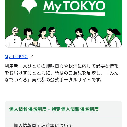
My TOKYO
利用者一人ひとりの興味関心や状況に応じて必要な情報
をお届けするとともに、皆様のご意見を反映し、「みん
なでつくる」東京都の公式ポータルサイトです。
個人情報保護制度・特定個人情報保護制度
個人情報開示請求等について