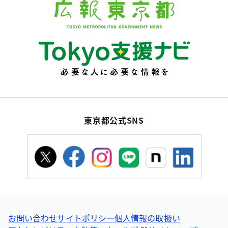
東京都公式SNS
お問い合わせ
サイトポリシー
個人情報の取扱い