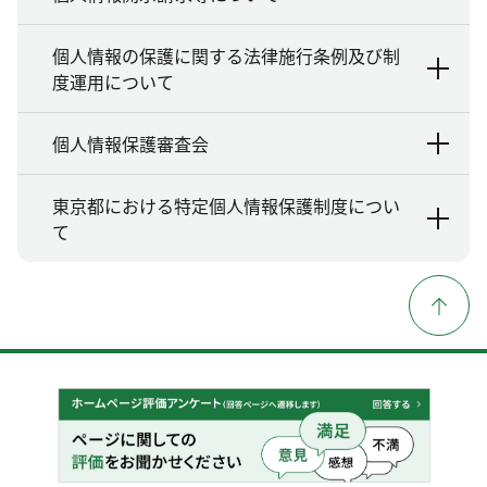
個人情報の保護に関する法律施行条例及び制
度運用について
個人情報保護審査会
東京都における特定個人情報保護制度につい
て