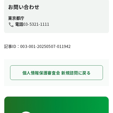
お問い合わせ
東京都庁
電話
03-5321-1111
記事ID：003-001-20250507-011942
個人情報保護審査会 新規諮問に戻る