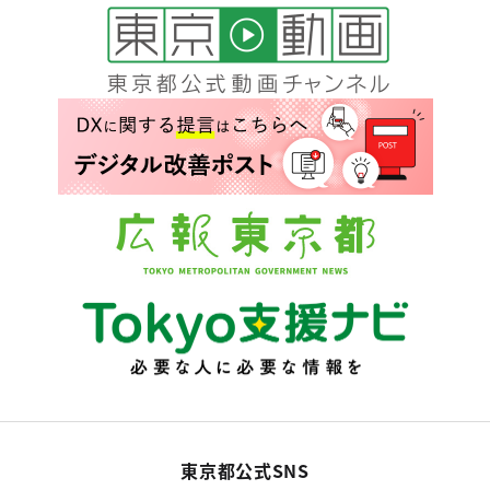
東京都公式SNS