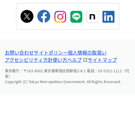
お問い合わせ
サイトポリシー
個人情報の取扱い
アクセシビリティ方針
使い方ヘルプ
サイトマップ
東京都庁：〒163-8001 東京都新宿区西新宿2-8-1 電話：03-5321-1111（代
表）
Copyright (C) Tokyo Metropolitan Government. All Rights Reserved.