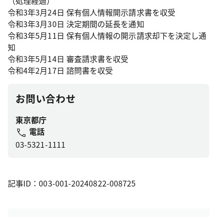
（処理経過）
令和3年3月24日 保有個人情報開示請求書を収受
令和3年3月30日 決定期間の延長を通知
令和3年5月11日 保有個人情報の開示請求却下を決定し通
知
令和3年5月14日 審査請求書を収受
令和4年2月17日 諮問書を収受
お問い合わせ
東京都庁
電話
03-5321-1111
記事ID：003-001-20240822-008725