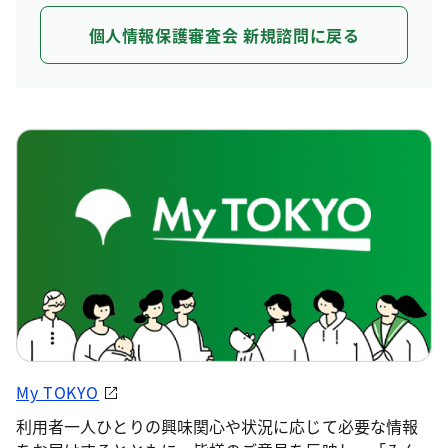
個人情報保護審査会 新規諮問に戻る
My TOKYO
利用者一人ひとりの興味関心や状況に応じて必要な情報