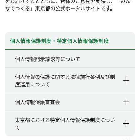
をお届けするとともに、皆様のご意見を反映し、「みん
なでつくる」東京都の公式ポータルサイトです。
個人情報保護制度・特定個人情報保護制度
個人情報開示請求等について
個人情報の保護に関する法律施行条例及び制
度運用について
個人情報保護審査会
東京都における特定個人情報保護制度につい
て