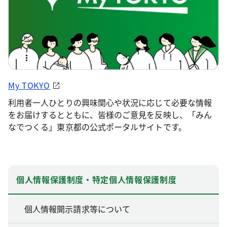
My TOKYO
利用者一人ひとりの興味関心や状況に応じて必要な情報
をお届けするとともに、皆様のご意見を反映し、「みん
なでつくる」東京都の公式ポータルサイトです。
個人情報保護制度・特定個人情報保護制度
個人情報開示請求等について