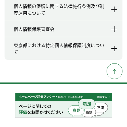
個人情報の保護に関する法律施行条例及び制
度運用について
個人情報保護審査会
東京都における特定個人情報保護制度につい
て