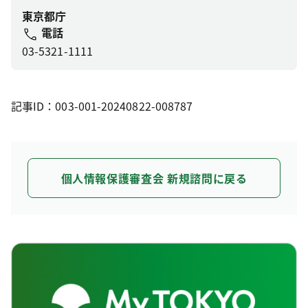
東京都庁
電話
03-5321-1111
記事ID：003-001-20240822-008787
個人情報保護審査会 新規諮問に戻る