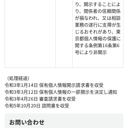
り、開示することによ
り、関係者の信頼関係
が損なわれ、又は相談
業務の遂行に支障が生
じるおそれがあり、東
京都個人情報の保護に
関する条例第16条第6
号により非開示
（処理経過）
令和3年1月14日 保有個人情報開示請求書を収受
令和3年3月12日 保有個人情報の一部開示を決定し通知
令和3年4月26日 審査請求書を収受
令和5年10月20日 諮問書を収受
お問い合わせ