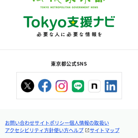
東京都公式SNS
お問い合わせ
サイトポリシー
個人情報の取扱い
アクセシビリティ方針
使い方ヘルプ
サイトマップ