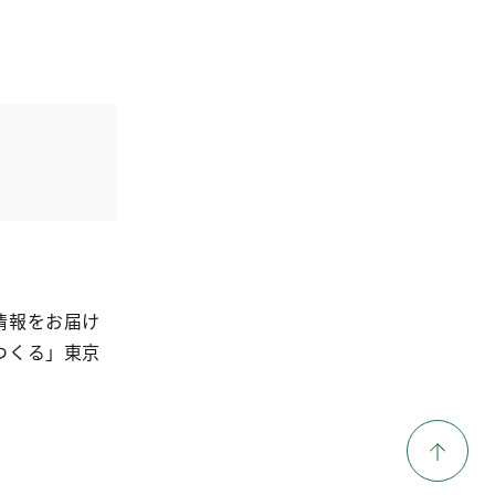
情報をお届け
つくる」東京