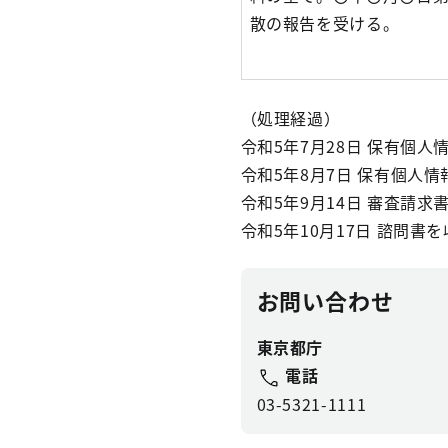
散の報告を受ける。
（処理経過）
令和5年7月28日 保有個
令和5年8月7日 保有個人
令和5年9月14日 審査請求
令和5年10月17日 諮問書
お問い合わせ
東京都庁
電話
03-5321-1111