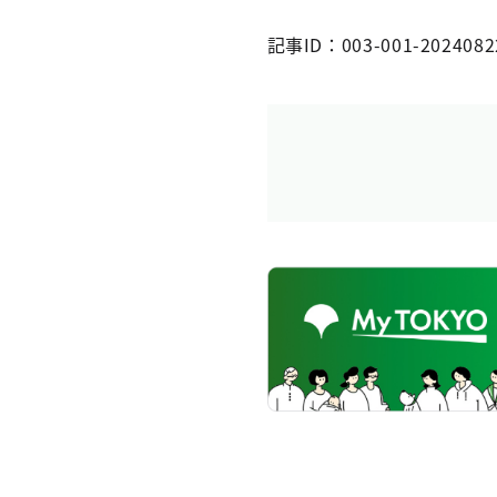
記事ID：003-001-2024082