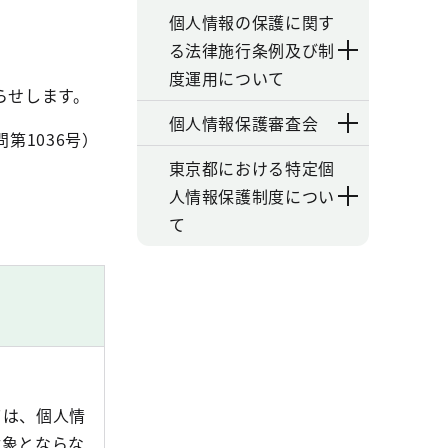
個人情報の保護に関す
る法律施行条例及び制
度運用について
らせします。
個人情報保護審査会
第1036号）
東京都における特定個
人情報保護制度につい
て
ては、個人情
対象とならな