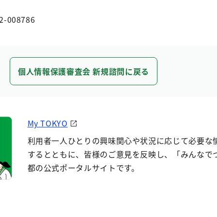
2-008786
個人情報保護審査会 新規諮問に戻る
My TOKYO
利用者一人ひとりの興味関心や状況に応じて必要な
するとともに、皆様のご意見を反映し、「みんなで
都の公式ポータルサイトです。