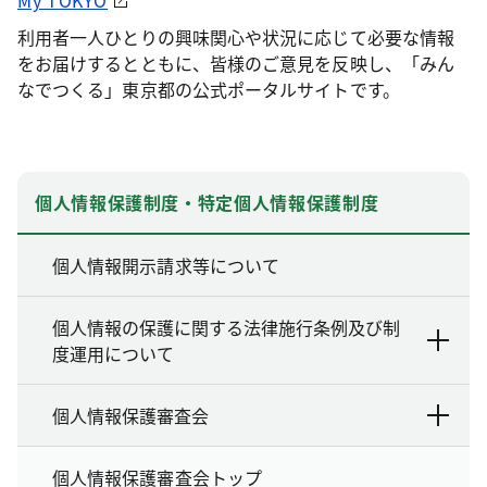
My TOKYO
利用者一人ひとりの興味関心や状況に応じて必要な情報
をお届けするとともに、皆様のご意見を反映し、「みん
なでつくる」東京都の公式ポータルサイトです。
個人情報保護制度・特定個人情報保護制度
個人情報開示請求等について
個人情報の保護に関する法律施行条例及び制
度運用について
個人情報保護審査会
個人情報保護審査会トップ