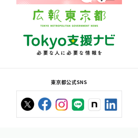
東京都公式SNS