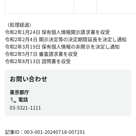
（処理経過）
令和2年1月24日 保有個人情報開示請求書を収受
令和2年2月4日 開示決定等の決定期間延長を決定し通知
令和2年3月19日 保有個人情報の非開示を決定し通知
令和2年5月7日 審査請求書を収受
令和2年8月13日 諮問書を収受
お問い合わせ
東京都庁
電話
03-5321-1111
記事ID：003-001-20240718-007191