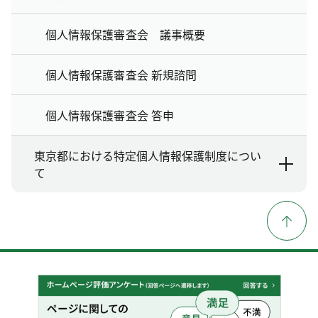
個人情報保護審査会 議事概要
個人情報保護審査会 新規諮問
個人情報保護審査会 答申
東京都における特定個人情報保護制度につい
て