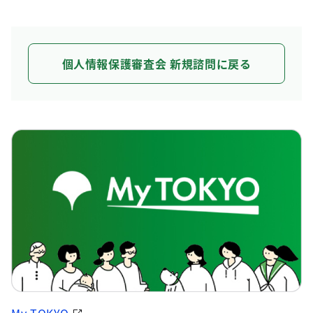
個人情報保護審査会 新規諮問に戻る