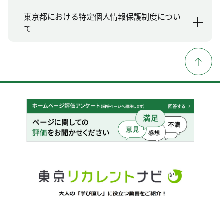
東京都における特定個人情報保護制度につい
て