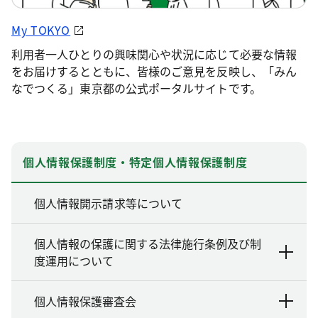
My TOKYO
利用者一人ひとりの興味関心や状況に応じて必要な情報
をお届けするとともに、皆様のご意見を反映し、「みん
なでつくる」東京都の公式ポータルサイトです。
個人情報保護制度・特定個人情報保護制度
個人情報開示請求等について
個人情報の保護に関する法律施行条例及び制
度運用について
個人情報保護審査会