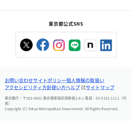
東京都公式SNS
お問い合わせ
サイトポリシー
個人情報の取扱い
アクセシビリティ方針
使い方ヘルプ
サイトマップ
東京都庁：〒163-8001 東京都新宿区西新宿2-8-1 電話：03-5321-1111（代
表）
Copyright (C) Tokyo Metropolitan Government. All Rights Reserved.