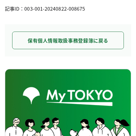
記事ID：003-001-20240822-008675
保有個人情報取扱事務登録簿に戻る