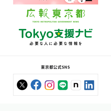
東京都公式SNS