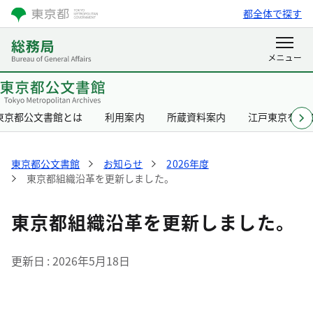
都全体で探す
東京都公文書館とは
利用案内
所蔵資料案内
江戸東京を知
東京都公文書館
お知らせ
2026年度
東京都組織沿革を更新しました。
東京都組織沿革を更新しました。
更新日
2026年5月18日