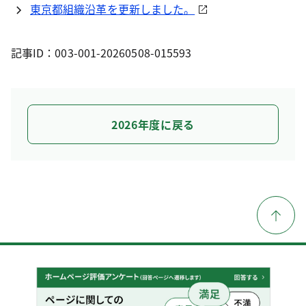
東京都組織沿革を更新しました。
記事ID：003-001-20260508-015593
2026年度に戻る