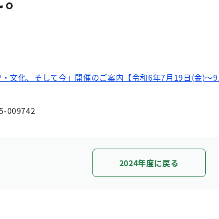
・文化、そして今」開催のご案内【令和6年7月19日(金)～9
5-009742
2024年度に戻る