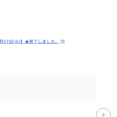
月17日(火)】★終了しました。