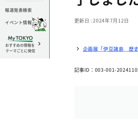
報道発表検索
更新日
2024年7月12日
イベント情報
おすすめの情報を
企画展「伊豆諸島 歴史
テーマごとに発信
記事ID：003-001-2024110