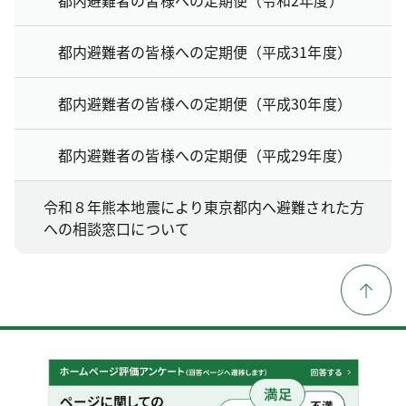
都内避難者の皆様への定期便（平成31年度）
都内避難者の皆様への定期便（平成30年度）
都内避難者の皆様への定期便（平成29年度）
令和８年熊本地震により東京都内へ避難された方
への相談窓口について