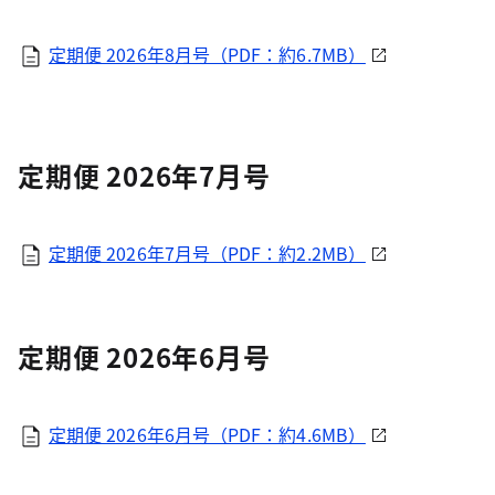
定期便 2026年8月号（PDF：約6.7MB）
定期便 2026年7月号
定期便 2026年7月号（PDF：約2.2MB）
定期便 2026年6月号
定期便 2026年6月号（PDF：約4.6MB）