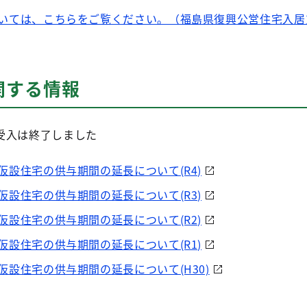
いては、こちらをご覧ください。（福島県復興公営住宅入居
関する情報
受入は終了しました
設住宅の供与期間の延長について(R4)
設住宅の供与期間の延長について(R3)
設住宅の供与期間の延長について(R2)
設住宅の供与期間の延長について(R1)
設住宅の供与期間の延長について(H30)