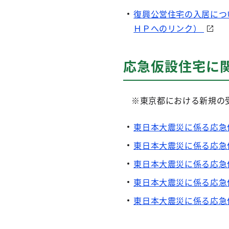
復興公営住宅の入居につ
ＨＰへのリンク）
応急仮設住宅に
※東京都における新規の
東日本大震災に係る応急仮
東日本大震災に係る応急仮
東日本大震災に係る応急仮
東日本大震災に係る応急仮
東日本大震災に係る応急仮