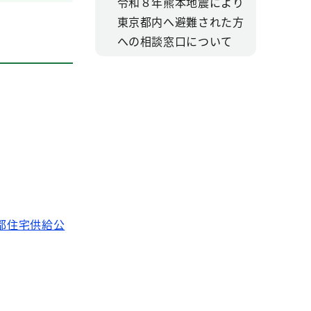
令和８年熊本地震により
東京都内へ避難された方
への相談窓口について
都住宅供給公