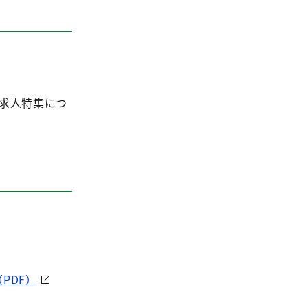
求人特集につ
PDF）