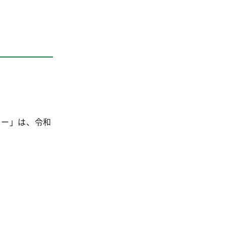
ナー」は、令和