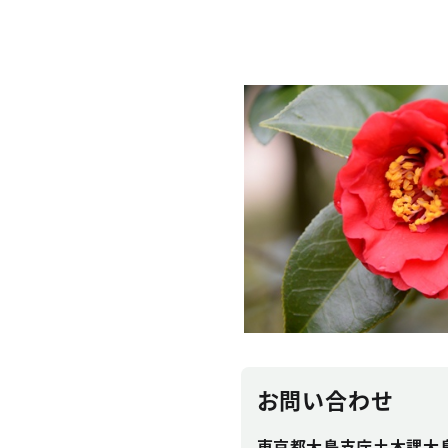
お問い合わせ
東京都大島支庁土木課大