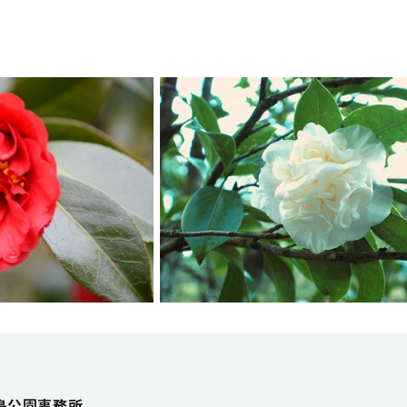
島公園事務所