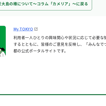
豆大島の椿について～コラム「カメリア」～に戻る
My TOKYO
利用者一人ひとりの興味関心や状況に応じて必要な
するとともに、皆様のご意見を反映し、「みんなで
都の公式ポータルサイトです。