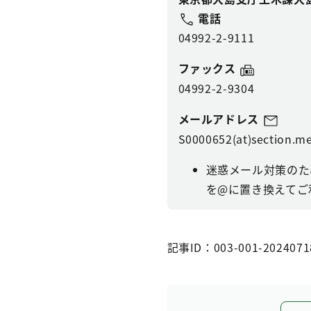
電話
04992-2-9111
ファックス
04992-2-9304
メールアドレス
S0000652(at)section.me
迷惑メール対策のた
を@に置き換えてご
記事ID：003-001-2024071