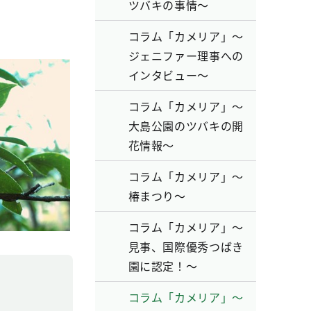
ツバキの事情～
コラム「カメリア」～
ジェニファー理事への
インタビュー～
コラム「カメリア」～
大島公園のツバキの開
花情報～
コラム「カメリア」～
椿まつり～
コラム「カメリア」～
見事、国際優秀つばき
園に認定！～
コラム「カメリア」～