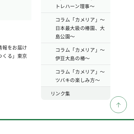
トレハーン理事～
コラム「カメリア」～
日本最大級の椿園、大
島公園～
情報をお届け
コラム「カメリア」～
つくる」東京
伊豆大島の椿～
コラム「カメリア」～
ツバキの楽しみ方～
リンク集