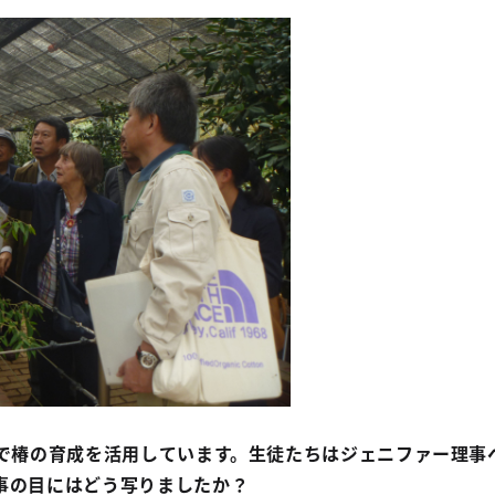
で椿の育成を活用しています。生徒たちはジェニファー理事
事の目にはどう写りましたか？