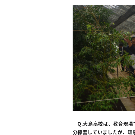
Q.大島高校は、教育現場
分練習していましたが、理