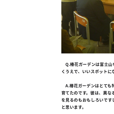
Q.椿花ガーデンは富士山
くうえで、いいスポットに
A.椿花ガーデンはとても
育てたのです。彼は、異な
を見るのもおもしろいです
と思います。