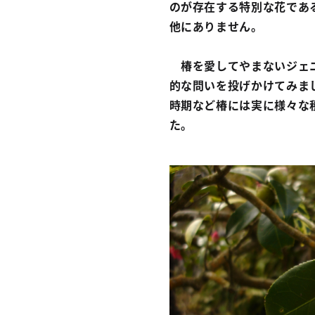
のが存在する特別な花であ
他にありません。
椿を愛してやまないジェニ
的な問いを投げかけてみま
時期など椿には実に様々な
た。