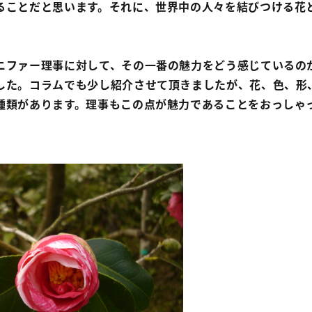
ることだと思います。それに、世界中の人々を結びつける花
ファー理事に対して、その一番の魅力をどう感じているの
した。コラムでも少し紹介させて頂きましたが、花、色、形
種類があります。理事もこの点が魅力であることをおっしゃ