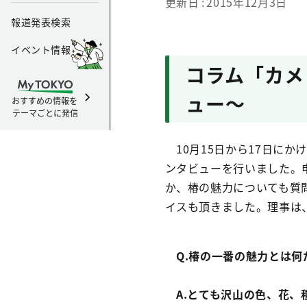
更新日
2015年12月3日
報道発表検索
イベント情報
コラム「カメ
ュー～
おすすめの情報を
テーマごとに発信
10月15日から17日に
ンタビューを行いました。
か、椿の魅力についても質
イスも頂きました。理事は
Q.椿の一番の魅力とは何
A.とても沢山の色、花、