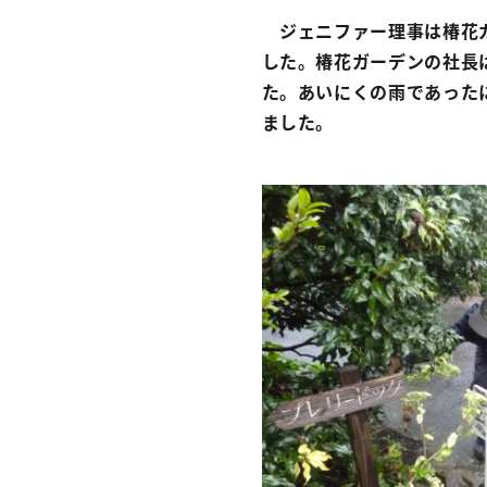
ジェニファー理事は椿花ガ
した。椿花ガーデンの社長
た。あいにくの雨であった
ました。