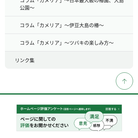
公園～
コラム「カメリア」～伊豆大島の椿～
コラム「カメリア」～ツバキの楽しみ方～
リンク集