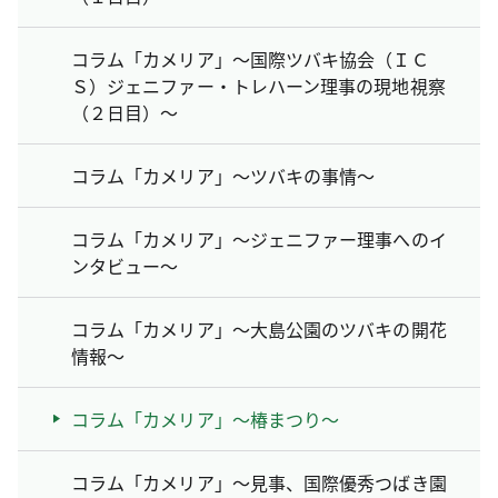
コラム「カメリア」～国際ツバキ協会（ＩＣ
Ｓ）ジェニファー・トレハーン理事の現地視察
（２日目）～
コラム「カメリア」～ツバキの事情～
コラム「カメリア」～ジェニファー理事へのイ
ンタビュー～
コラム「カメリア」～大島公園のツバキの開花
情報～
コラム「カメリア」～椿まつり～
コラム「カメリア」～見事、国際優秀つばき園