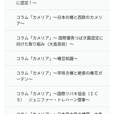
に認定！～
コラム「カメリア」～日本の椿と西欧のカメリ
ア～
コラム「カメリア」～ 国際優秀つばき園認定に
向けた取り組み（大島高校）～
コラム「カメリア」～椿豆知識～
コラム「カメリア」～早咲き椿と絶景の椿花ガ
ーデン～
コラム「カメリア」～国際ツバキ協会（ＩＣ
Ｓ） ジェニファー・トレハーン理事～
コラム「カメリア」～日本最大級の椿園、大島