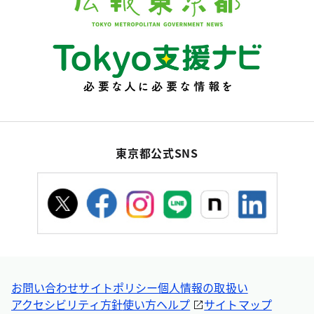
東京都公式SNS
お問い合わせ
サイトポリシー
個人情報の取扱い
アクセシビリティ方針
使い方ヘルプ
サイトマップ