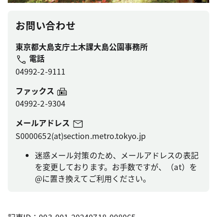
お問い合わせ
東京都大島支庁土木課大島公園事務所
電話
04992-2-9111
ファックス
04992-2-9304
メールアドレス
S0000652(at)section.metro.tokyo.jp
迷惑メール対策のため、メールアドレスの表記
を変更しております。お手数ですが、（at）を
@に置き換えてご利用ください。
記事ID：003-001-20240718-008065