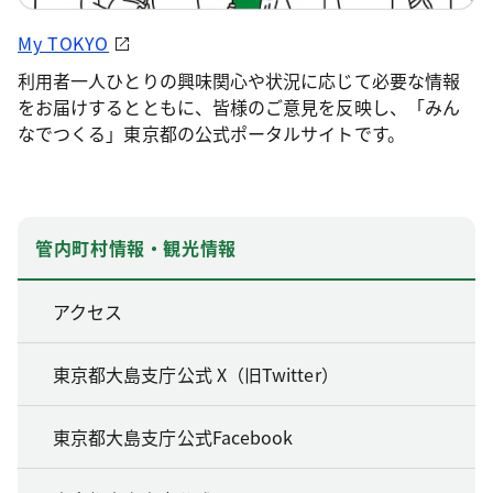
My TOKYO
利用者一人ひとりの興味関心や状況に応じて必要な情報
をお届けするとともに、皆様のご意見を反映し、「みん
なでつくる」東京都の公式ポータルサイトです。
管内町村情報・観光情報
アクセス
東京都大島支庁公式 X（旧Twitter）
東京都大島支庁公式Facebook