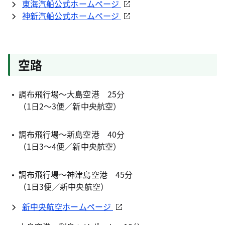
東海汽船公式ホームページ
神新汽船公式ホームページ
空路
調布飛行場～大島空港 25分
（1日2～3便／新中央航空）
調布飛行場～新島空港 40分
（1日3～4便／新中央航空）
調布飛行場～神津島空港 45分
（1日3便／新中央航空）
新中央航空ホームページ