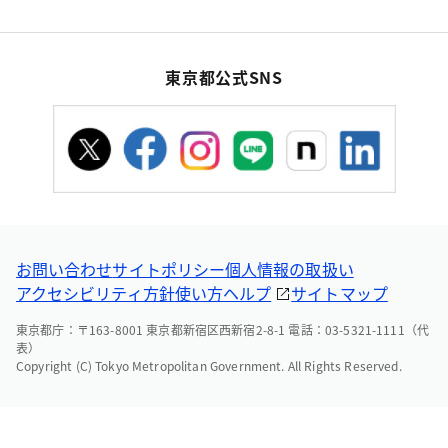
東京都公式SNS
お問い合わせ
サイトポリシー
個人情報の取扱い
アクセシビリティ方針
使い方ヘルプ
サイトマップ
東京都庁：〒163-8001 東京都新宿区西新宿2-8-1 電話：03-5321-1111（代
表）
Copyright (C) Tokyo Metropolitan Government. All Rights Reserved.