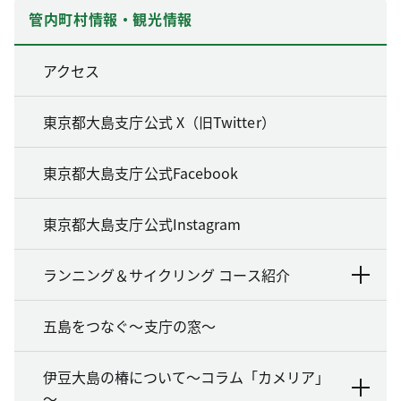
管内町村情報・観光情報
アクセス
東京都大島支庁公式 X（旧Twitter）
東京都大島支庁公式Facebook
東京都大島支庁公式Instagram
ランニング＆サイクリング コース紹介
五島をつなぐ～支庁の窓～
伊豆大島の椿について～コラム「カメリア」
～