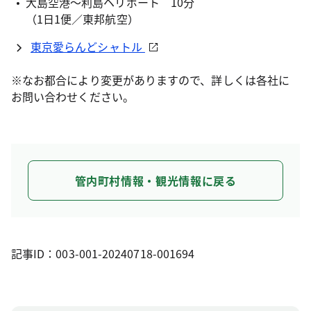
大島空港～利島ヘリポート 10分
（1日1便／東邦航空）
東京愛らんどシャトル
※なお都合により変更がありますので、詳しくは各社に
お問い合わせください。
管内町村情報・観光情報に戻る
記事ID：003-001-20240718-001694