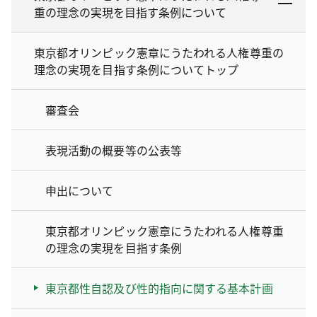
重の理念の実現を目指す条例について
東京都オリンピック憲章にうたわれる人権尊重の
理念の実現を目指す条例についてトップ
審査会
表現活動の概要等の公表等
申出について
東京都オリンピック憲章にうたわれる人権尊重
の理念の実現を目指す条例
東京都性自認及び性的指向に関する基本計画