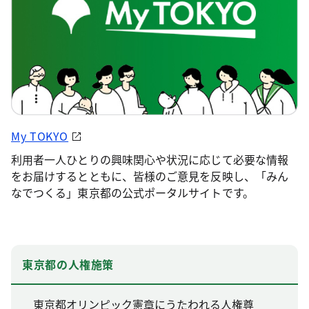
My TOKYO
利用者一人ひとりの興味関心や状況に応じて必要な情報
をお届けするとともに、皆様のご意見を反映し、「みん
なでつくる」東京都の公式ポータルサイトです。
東京都の人権施策
東京都オリンピック憲章にうたわれる人権尊