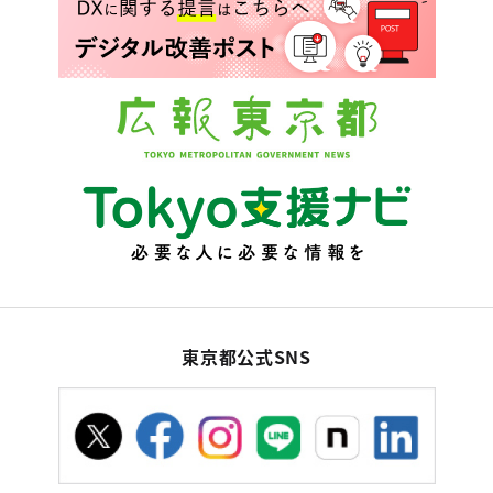
東京都公式SNS