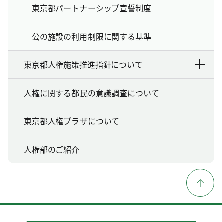
東京都パートナーシップ宣誓制度
公の施設の利用制限に関する基準
東京都人権施策推進指針について
人権に関する都民の意識調査について
東京都人権プラザについて
人権部のご紹介