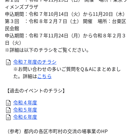
ィメンズプラザ
申込期間：令和７年10月14日（火）から11月20日（木）
第３回 ：令和８年２月７日（土） 開催 場所：台東区
民会館
申込期間：令和７年11月24日（月）から令和８年２月３
日（火）
※詳細は以下のチラシをご覧ください。
令和７年度のチラシ
※お問い合わせの多いご質問をQ＆Aにまとめまし
た。詳細は
こちら
【過去のイベントのチラシ】
令和４年度
令和５年度
令和６年度
（参考）都内の各区市町村の交流の場事業のHP