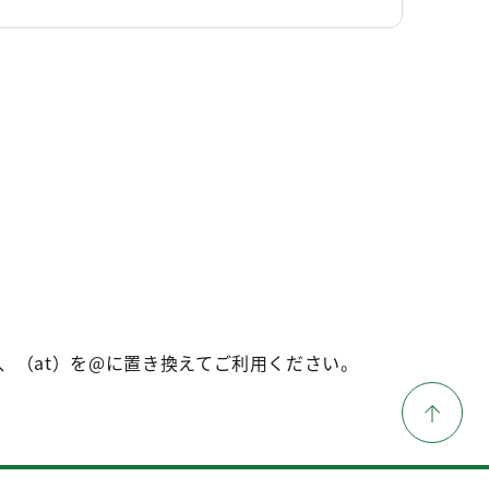
、（at）を@に置き換えてご利用ください。