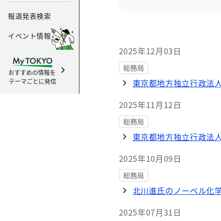
報道発表検索
イベント情報
2025年12月03日
総務局
おすすめの情報を
テーマごとに発信
東京都地方独立行政法
2025年11月12日
総務局
東京都地方独立行政法
2025年10月09日
総務局
北川進氏のノーベル化
2025年07月31日