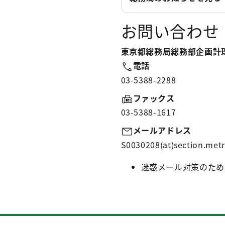
お問い合わせ
東京都総務局総務部企画計
電話
03-5388-2288
ファックス
03-5388-1617
メールアドレス
S0030208(at)section.metr
迷惑メール対策のため