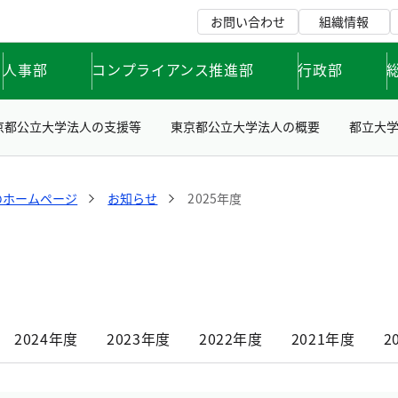
お問い合わせ
組織情報
人事部
コンプライアンス推進部
行政部
京都公立大学法人の支援等
東京都公立大学法人の概要
都立大
のホームページ
お知らせ
2025年度
2024年度
2023年度
2022年度
2021年度
2