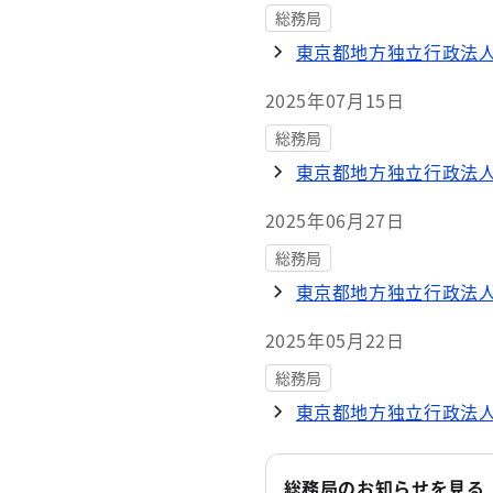
総務局
東京都地方独立行政法
2025年07月15日
総務局
東京都地方独立行政法
2025年06月27日
総務局
東京都地方独立行政法
2025年05月22日
総務局
東京都地方独立行政法
総務局のお知らせを見る