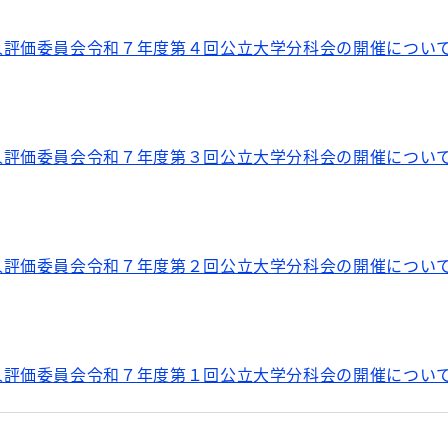
人評価委員会令和７年度第４回公立大学分科会の開催につい
人評価委員会令和７年度第３回公立大学分科会の開催につい
人評価委員会令和７年度第２回公立大学分科会の開催につい
人評価委員会令和７年度第１回公立大学分科会の開催につい