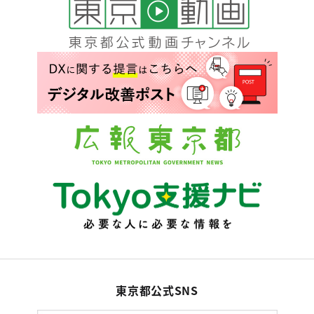
東京都公式SNS