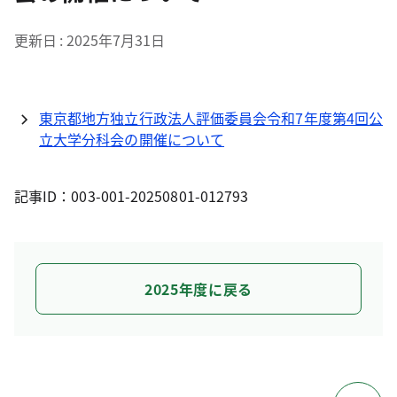
更新日
2025年7月31日
東京都地方独立行政法人評価委員会令和7年度第4回公
立大学分科会の開催について
記事ID：003-001-20250801-012793
2025年度に戻る