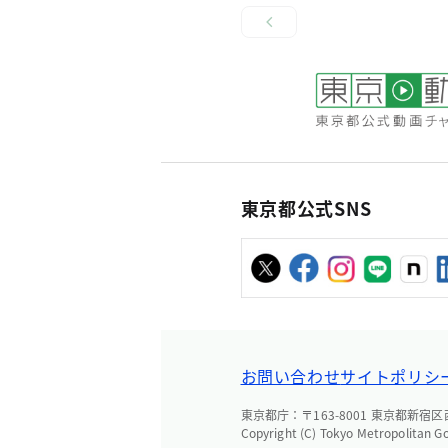
東京都公式SNS
お問い合わせ
サイトポリシ
東京都庁：〒163-8001 東京都新宿区西新
Copyright (C) Tokyo Metropolitan G