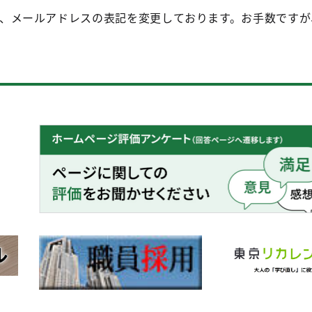
、メールアドレスの表記を変更しております。お手数ですが