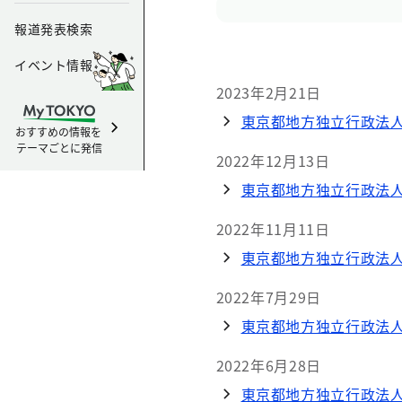
報道発表検索
イベント情報
2023年2月21日
東京都地方独立行政法人
おすすめの情報を
テーマごとに発信
2022年12月13日
東京都地方独立行政法人
2022年11月11日
東京都地方独立行政法人
2022年7月29日
東京都地方独立行政法人
2022年6月28日
東京都地方独立行政法人