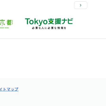
イトマップ