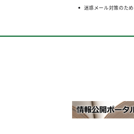
迷惑メール対策のため