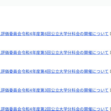
評価委員会令和4年度第6回公立大学分科会の開催について
評価委員会令和4年度第5回公立大学分科会の開催について
評価委員会令和4年度第4回公立大学分科会の開催について
評価委員会令和4年度第3回公立大学分科会の開催について
評価委員会令和4年度第2回公立大学分科会の開催について