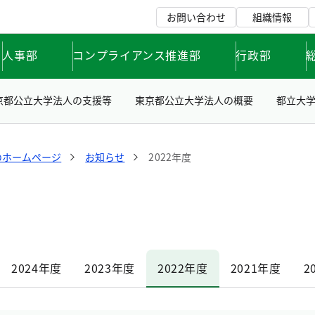
お問い合わせ
組織情報
人事部
コンプライアンス推進部
行政部
京都公立大学法人の支援等
東京都公立大学法人の概要
都立大
のホームページ
お知らせ
2022年度
2024年度
2023年度
2022年度
2021年度
2