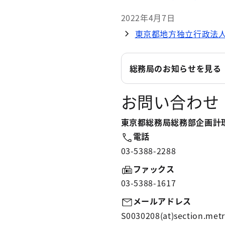
2022年4月7日
東京都地方独立行政法人
総務局のお知らせを見る
お問い合わせ
東京都総務局総務部企画計
電話
03-5388-2288
ファックス
03-5388-1617
メールアドレス
S0030208(at)section.metr