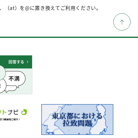
、（at）を@に置き換えてご利用ください。