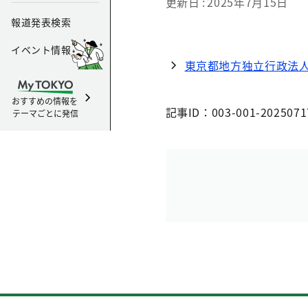
更新日
2025年7月15日
報道発表検索
イベント情報
東京都地方独立行政法人
おすすめの情報を
記事ID：003-001-2025071
テーマごとに発信