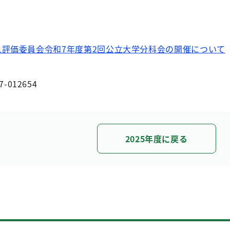
評価委員会令和7年度第2回公立大学分科会の開催について
7-012654
2025年度に戻る