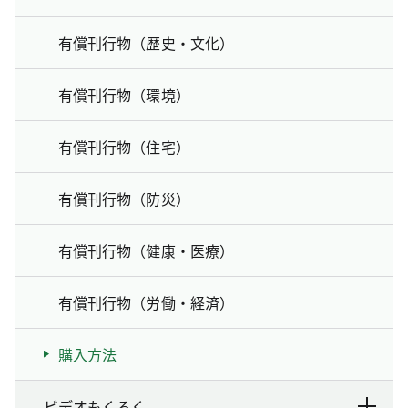
有償刊行物（歴史・文化）
有償刊行物（環境）
有償刊行物（住宅）
有償刊行物（防災）
有償刊行物（健康・医療）
有償刊行物（労働・経済）
購入方法
ビデオもくろく