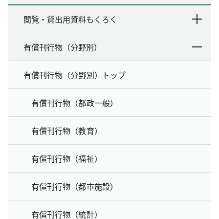
閲覧・貸出用資料もくろく
有償刊行物（分野別）
有償刊行物（分野別）トップ
有償刊行物（都政一般）
有償刊行物（教育）
有償刊行物（福祉）
有償刊行物（都市施設）
有償刊行物（統計）