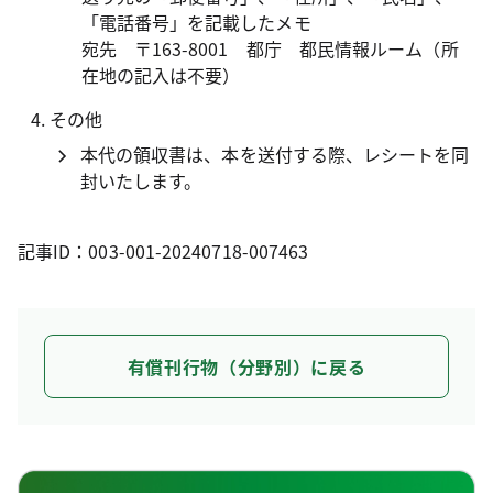
「電話番号」を記載したメモ
宛先 〒163-8001 都庁 都民情報ルーム（所
在地の記入は不要）
その他
本代の領収書は、本を送付する際、レシートを同
封いたします。
記事ID：003-001-20240718-007463
有償刊行物（分野別）に戻る