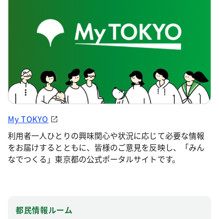
My TOKYO
利用者一人ひとりの興味関心や状況に応じて必要な情報
をお届けするとともに、皆様のご意見を反映し、「みん
なでつくる」東京都の公式ポータルサイトです。
都民情報ルーム