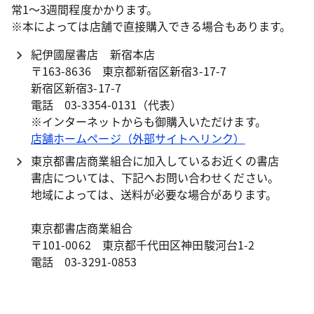
常1～3週間程度かかります。
※本によっては店舗で直接購入できる場合もあります。
紀伊國屋書店 新宿本店
〒163-8636 東京都新宿区新宿3-17-7
新宿区新宿3-17-7
電話
03-3354-0131
（代表）
※インターネットからも御購入いただけます。
店舗ホームページ（外部サイトへリンク）
東京都書店商業組合に加入しているお近くの書店
書店については、下記へお問い合わせください。
地域によっては、送料が必要な場合があります。
東京都書店商業組合
〒101-0062 東京都千代田区神田駿河台1-2
電話
03-3291-0853