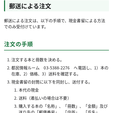
郵送による注文
郵送による注文は、以下の手順で、現金書留による方法
でのみ受付けています。
注文の手順
注文する本と冊数を決める。
都民情報ルーム
03-5388-2276
へ電話し、1）本の
在庫、2）価格、3）送料を確認する。
現金書留の封筒に以下を同封し、送付する。
本代の現金
送料（着払いの場合は不要）
購入する本の「名称」、「冊数」、「金額」及び
送り先の「郵便番号」、「住所」、「氏名」、