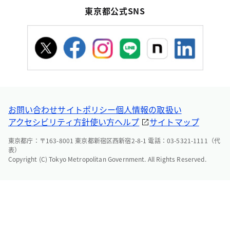
東京都公式SNS
お問い合わせ
サイトポリシー
個人情報の取扱い
アクセシビリティ方針
使い方ヘルプ
サイトマップ
東京都庁：〒163-8001 東京都新宿区西新宿2-8-1 電話：03-5321-1111（代
表）
Copyright (C) Tokyo Metropolitan Government. All Rights Reserved.