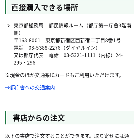
直接購入できる場所
東京都総務局 都民情報ルーム（都庁第一庁舎3階南
側）
〒163-8001 東京都新宿区西新宿二丁目8番1号
電話
03-5388-2276
（ダイヤルイン）
又は都庁代表 電話
03-5321-1111
（内線）24-
295・296
※現金のほか交通系ICカードもご利用いただけます。
→都庁舎への交通案内
書店からの注文
以下の書店で注文することができます。取り寄せには通