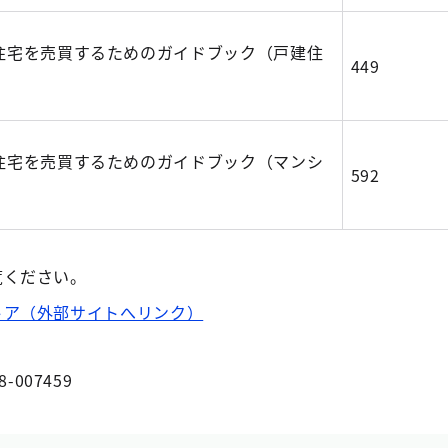
住宅を売買するためのガイドブック（戸建住
449
住宅を売買するためのガイドブック（マンシ
592
覧ください。
トア（外部サイトへリンク）
8-007459