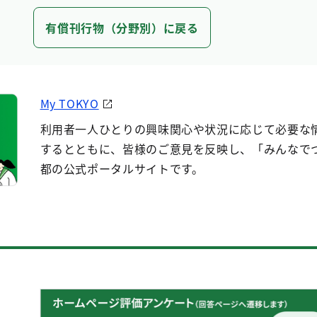
有償刊行物（分野別）に戻る
My TOKYO
利用者一人ひとりの興味関心や状況に応じて必要な
するとともに、皆様のご意見を反映し、「みんなで
都の公式ポータルサイトです。