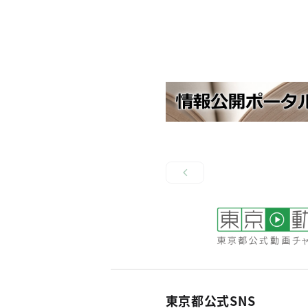
東京都公式SNS