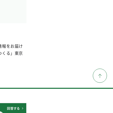
情報をお届け
つくる」東京