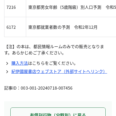
7216
東京都男女年齢（5歳階級）別人口予測 令和5
6172
東京都就業者数の予測 令和2年12月
【注】の本は、都民情報ルームのみでの販売となりま
す。あらかじめご了承ください。
購入方法
はこちらをご覧ください。
紀伊國屋書店ウェブストア（外部サイトへリンク）
記事ID：003-001-20240718-007456
有償刊行物（分野別）に戻る