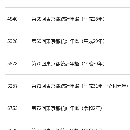
4840
第68回東京都統計年鑑（平成28年）
5328
第69回東京都統計年鑑（平成29年）
5878
第70回東京都統計年鑑（平成30年）
6257
第71回東京都統計年鑑（平成31年・令和元年
6752
第72回東京都統計年鑑（令和2年）