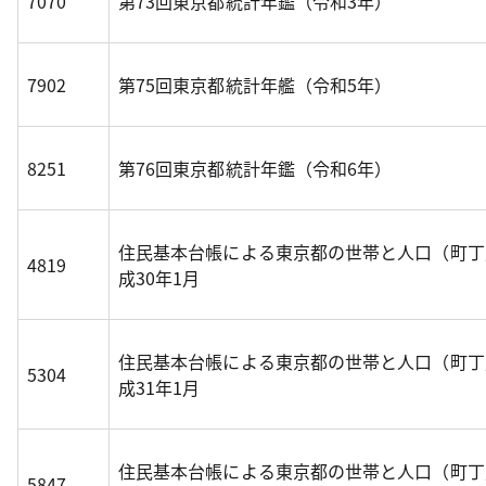
7070
第73回東京都統計年鑑（令和3年）
7902
第75回東京都統計年艦（令和5年）
8251
第76回東京都統計年鑑（令和6年）
住民基本台帳による東京都の世帯と人口（町丁
4819
成30年1月
住民基本台帳による東京都の世帯と人口（町丁
5304
成31年1月
住民基本台帳による東京都の世帯と人口（町丁
5847