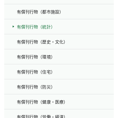
有償刊行物（都市施設）
有償刊行物（統計）
有償刊行物（歴史・文化）
有償刊行物（環境）
有償刊行物（住宅）
有償刊行物（防災）
有償刊行物（健康・医療）
有償刊行物（労働・経済）