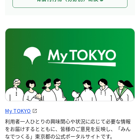
My TOKYO
利用者一人ひとりの興味関心や状況に応じて必要な情報
をお届けするとともに、皆様のご意見を反映し、「みん
なでつくる」東京都の公式ポータルサイトです。