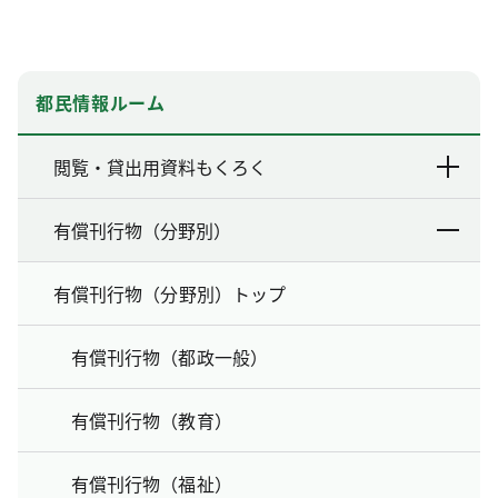
都民情報ルーム
閲覧・貸出用資料もくろく
有償刊行物（分野別）
有償刊行物（分野別）トップ
有償刊行物（都政一般）
有償刊行物（教育）
有償刊行物（福祉）