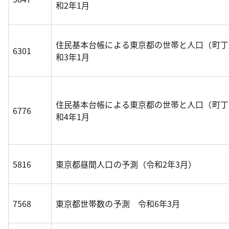
和2年1月
住民基本台帳による東京都の世帯と人口（町丁
6301
和3年1月
住民基本台帳による東京都の世帯と人口（町丁
6776
和4年1月
5816
東京都昼間人口の予測（令和2年3月）
7568
東京都世帯数の予測 令和6年3月