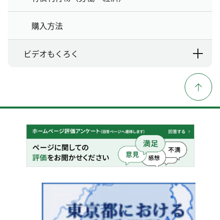
購入方法
ビデオもくろく