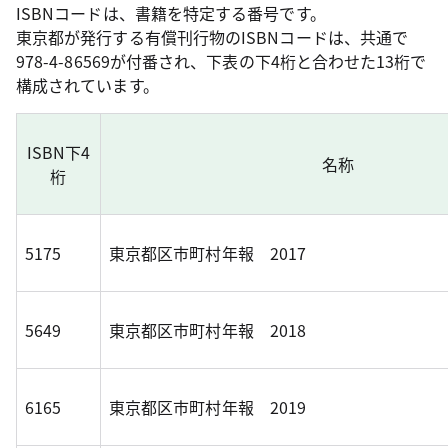
ISBNコードは、書籍を特定する番号です。
東京都が発行する有償刊行物のISBNコードは、共通で
978-4-86569が付番され、下表の下4桁と合わせた13桁で
構成されています。
ISBN下4
名称
桁
5175
東京都区市町村年報 2017
5649
東京都区市町村年報 2018
6165
東京都区市町村年報 2019