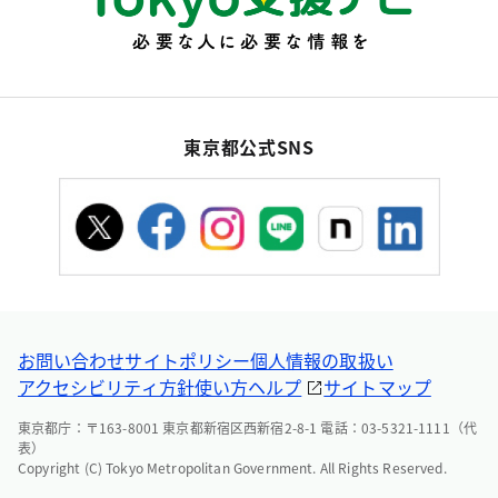
東京都公式SNS
お問い合わせ
サイトポリシー
個人情報の取扱い
アクセシビリティ方針
使い方ヘルプ
サイトマップ
東京都庁：〒163-8001 東京都新宿区西新宿2-8-1 電話：03-5321-1111（代
表）
Copyright (C) Tokyo Metropolitan Government. All Rights Reserved.