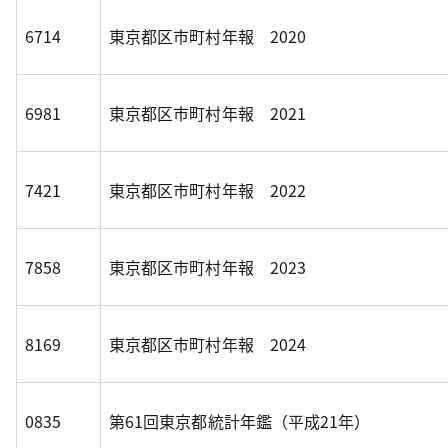
6714
東京都区市町村年報 2020
6981
東京都区市町村年報 2021
7421
東京都区市町村年報 2022
7858
東京都区市町村年報 2023
8169
東京都区市町村年報 2024
0835
第61回東京都統計年鑑（平成21年）