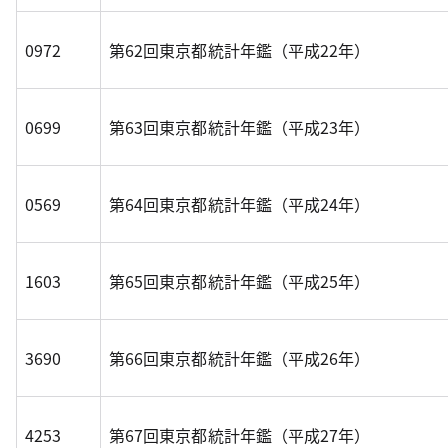
0972
第62回東京都統計年鑑（平成22年）
0699
第63回東京都統計年鑑（平成23年）
0569
第64回東京都統計年鑑（平成24年）
1603
第65回東京都統計年鑑（平成25年）
3690
第66回東京都統計年鑑（平成26年）
4253
第67回東京都統計年鑑（平成27年）