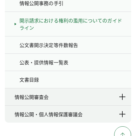
情報公開事務の手引
開示請求における権利の濫用についてのガイド
ライン
公文書開示決定等件数報告
公表・提供情報一覧表
文書目録
情報公開審査会
情報公開・個人情報保護審議会