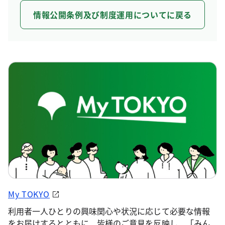
情報公開条例及び制度運用についてに戻る
My TOKYO
利用者一人ひとりの興味関心や状況に応じて必要な情報
をお届けするとともに、皆様のご意見を反映し、「みん