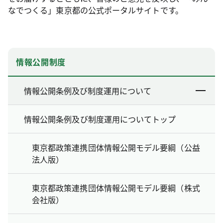
なでつくる」東京都の公式ポータルサイトです。
情報公開制度
情報公開条例及び制度運用について
情報公開条例及び制度運用についてトップ
東京都政策連携団体情報公開モデル要綱（公益
法人版）
東京都政策連携団体情報公開モデル要綱（株式
会社版）