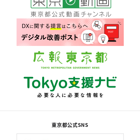
東京都公式SNS