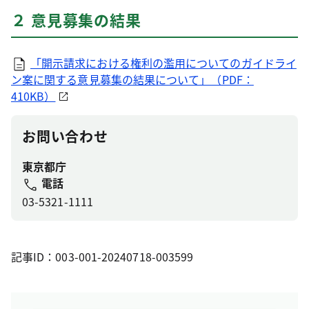
２ 意見募集の結果
「開示請求における権利の濫用についてのガイドライ
ン案に関する意見募集の結果について」（PDF：
410KB）
お問い合わせ
東京都庁
電話
03-5321-1111
記事ID：003-001-20240718-003599