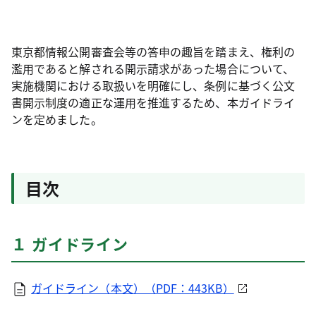
東京都情報公開審査会等の答申の趣旨を踏まえ、権利の
濫用であると解される開示請求があった場合について、
実施機関における取扱いを明確にし、条例に基づく公文
書開示制度の適正な運用を推進するため、本ガイドライ
ンを定めました。
目次
１ ガイドライン
ガイドライン（本文）（PDF：443KB）