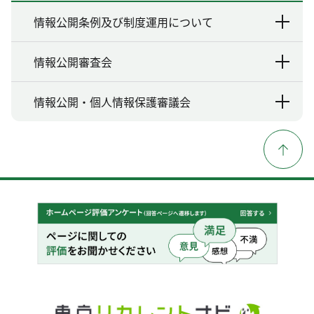
情報公開条例及び制度運用について
情報公開審査会
情報公開・個人情報保護審議会