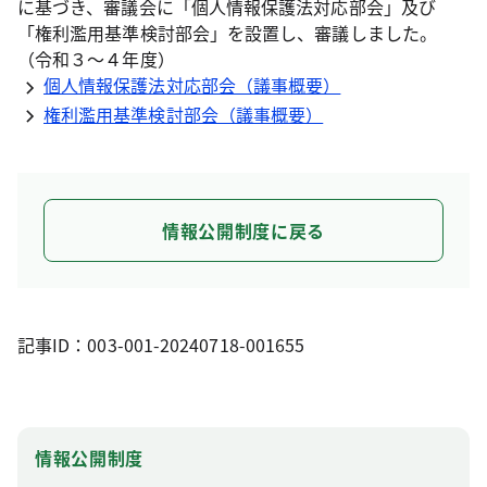
に基づき、審議会に「個人情報保護法対応部会」及び
「権利濫用基準検討部会」を設置し、審議しました。
（令和３～４年度）
個人情報保護法対応部会（議事概要）
権利濫用基準検討部会（議事概要）
情報公開制度に戻る
記事ID：003-001-20240718-001655
情報公開制度