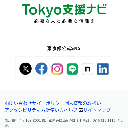
東京都公式SNS
お問い合わせ
サイトポリシー
個人情報の取扱い
アクセシビリティ方針
使い方ヘルプ
サイトマップ
東京都庁：〒163-8001 東京都新宿区西新宿2-8-1 電話：03-5321-1111（代
表）