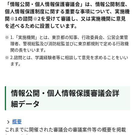
「情報公開・個人情報保護審議会」は、情報公開制度、
個人情報保護制度に関する重要な事項について、実施機
関※1の諮問※2を受けて審議し、又は実施機関に意見
を述べるために設置しています。
1.「実施機関」とは、東京都の知事、行政委員会、公営企業管
理者、警視総監及び消防総監並びに東京都規則で定める行政機
関の長をいいます。
2.諮問とは、学識経験者等に相談して意見を求めることをいい
ます。
情報公開・個人情報保護審議会詳
細データ
概要
これまでに開催された審議会の審議案件等の概要を掲載