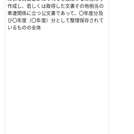
作成し、若しくは取得した文書その他相当の
牽連関係に立つ公文書であって、〇年度分及
び〇年度（〇年度）分として整理保存されて
いるものの全体