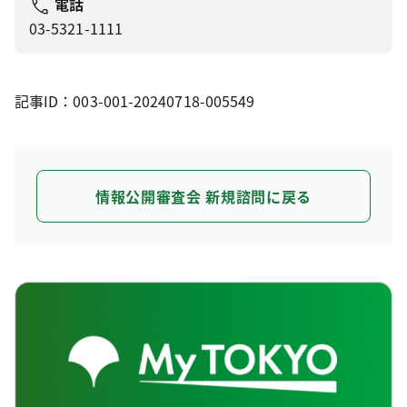
電話
03-5321-1111
記事ID：003-001-20240718-005549
情報公開審査会 新規諮問に戻る