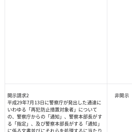
開示請求2
非開示
平成29年7月13日に警察庁が発出した通達に
いわゆる「再犯防止措置対象者」について
の、警察庁からの「通知」、警察本部長がす
る「指定」、及び警察本部長がする「通知」
に係る文書並びにそれらを処理するに当たり