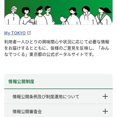
My TOKYO
利用者一人ひとりの興味関心や状況に応じて必要な情報
をお届けするとともに、皆様のご意見を反映し、「みん
なでつくる」東京都の公式ポータルサイトです。
情報公開制度
情報公開条例及び制度運用について
情報公開審査会