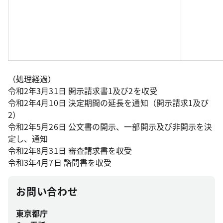
（処理経過）
令和2年3月31日 開示請求書1及び2を収受
令和2年4月10日 決定期間の延長を通知（開示請求1及び
2）
令和2年5月26日 公文書の開示、一部開示及び非開示を決
定し、通知
令和2年8月31日 審査請求書を収受
令和3年4月7日 諮問書を収受
お問い合わせ
東京都庁