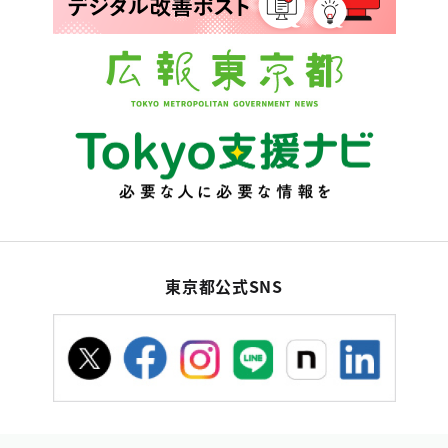
東京都公式SNS