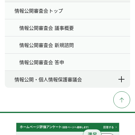
情報公開審査会トップ
情報公開審査会 議事概要
情報公開審査会 新規諮問
情報公開審査会 答申
情報公開・個人情報保護審議会