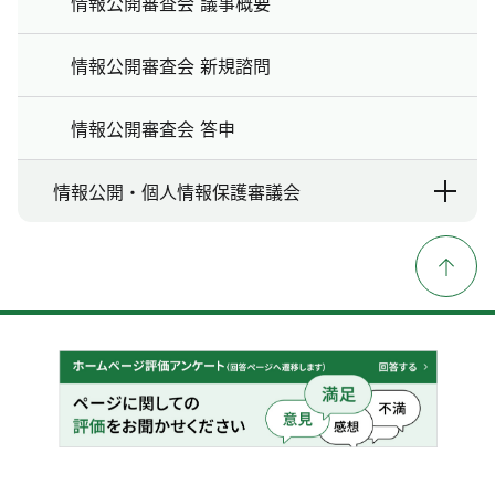
情報公開審査会 議事概要
情報公開審査会 新規諮問
情報公開審査会 答申
情報公開・個人情報保護審議会