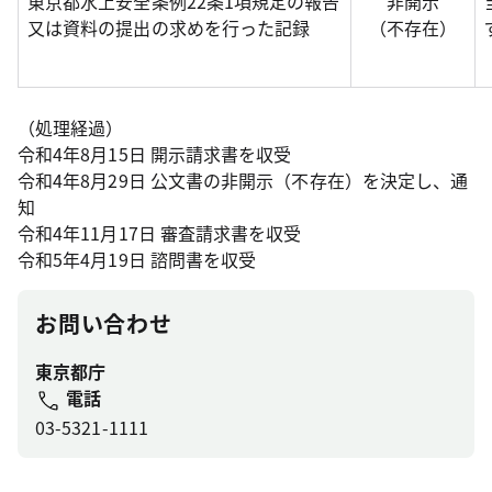
東京都水上安全条例22条1項規定の報告
非開示
又は資料の提出の求めを行った記録
（不存在）
（処理経過）
令和4年8月15日 開示請求書を収受
令和4年8月29日 公文書の非開示（不存在）を決定し、通
知
令和4年11月17日 審査請求書を収受
令和5年4月19日 諮問書を収受
お問い合わせ
東京都庁
電話
03-5321-1111