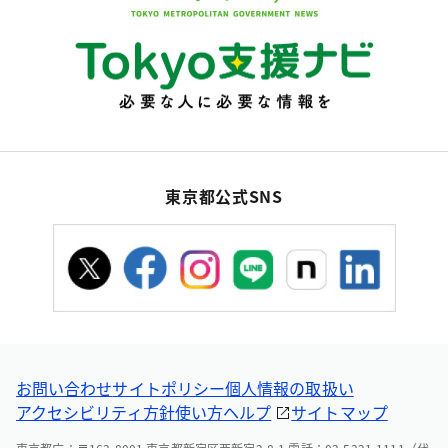
東京都公式SNS
お問い合わせ
サイトポリシー
個人情報の取扱い
アクセシビリティ方針
使い方ヘルプ
サイトマップ