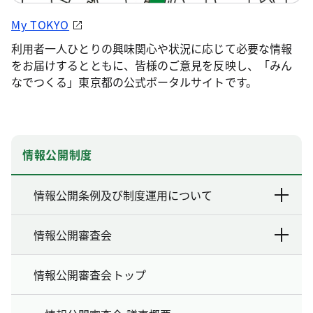
My TOKYO
利用者一人ひとりの興味関心や状況に応じて必要な情報
をお届けするとともに、皆様のご意見を反映し、「みん
なでつくる」東京都の公式ポータルサイトです。
情報公開制度
情報公開条例及び制度運用について
情報公開審査会
情報公開審査会トップ