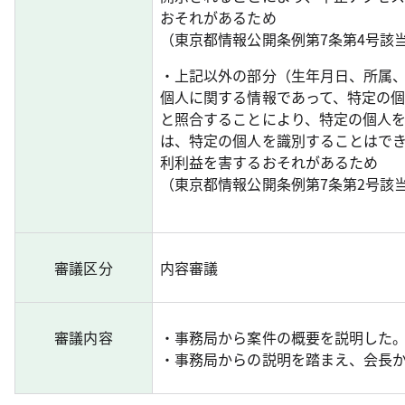
おそれがあるため
（東京都情報公開条例第7条第4号該
・上記以外の部分（生年月日、所属
個人に関する情報であって、特定の
と照合することにより、特定の個人
は、特定の個人を識別することはで
利利益を害するおそれがあるため
（東京都情報公開条例第7条第2号該
審議区分
内容審議
審議内容
・事務局から案件の概要を説明した
・事務局からの説明を踏まえ、会長