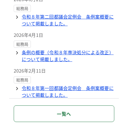
総務局
令和８年第二回都議会定例会 条例案概要に
ついて掲載しました。
2026年4月1日
総務局
条例の概要（令和８年専決処分による改正）
について掲載しました。
2026年2月11日
総務局
令和８年第一回都議会定例会 条例案概要に
ついて掲載しました。
2026年2月5日
一覧へ
総務局
第８回公文書管理委員会の議事録について掲